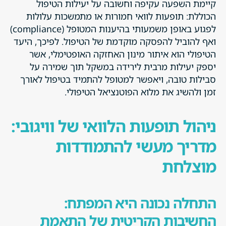
קיימת השפעה עקיפה וחשובה על יעילות הטיפול
הכוללת: תופעות לוואי חמורות או מתמשכות עלולות
לפגוע באופן משמעותי בהיענות המטופל (compliance)
ואף להוביל להפסקה מוקדמת של הטיפול. לפיכך, היעד
הטיפולי הוא איתור מינון האחזקה האופטימלי, אשר
יספק יעילות מרבית לירידה במשקל תוך שמירה על
סבילות טובה, ויאפשר למטופל להתמיד בטיפול לאורך
זמן ולהשיג את מלוא הפוטנציאל הטיפולי.
ניהול תופעות הלוואי של וויגובי:
מדריך מעשי להתמודדות
מוצלחת
התחלה נכונה היא המפתח:
החשיבות הקריטית של התאמת