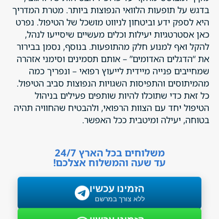
בדגש על תופעות הלוואי הנפוצות ביותר. מטרת המדריך
היא לספק ידע וביטחון לניווט מושכל של הטיפול. נפרט
כאן אסטרטגיות יעילות וכלים מעשיים שיסייעו לנהל,
להקל ואף למנוע חלק מהתופעות. בנוסף, נסמן בבירור
את “הדגלים האדומים” – אותם תסמינים וסימני אזהרה
שמחייבים פנייה מיידית לייעוץ רפואי – ונפריך כמה
מהמיתוסים והתפיסות השגויות הנפוצות סביב הטיפול.
כל זאת כדי שתוכלו להיות שותפים פעילים בניהול
הטיפול יחד עם הצוות הרפואי, ולהבטיח שהחוויה תהיה
בטוחה, יעילה ומיטבית ככל האפשר.
משלוחים בכל הארץ 24/7
עד שעה והמשלוח אצלכם!
הזמינו עכשיו
ללא צורך במרשם