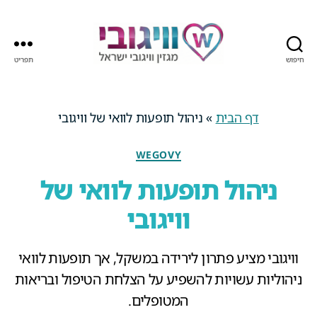
חיפוש
תפריט
מגזין
וויגובי
ישראל
דף הבית
»
ניהול תופעות לוואי של וויגובי
קטגוריות
WEGOVY
ניהול תופעות לוואי של
וויגובי
וויגובי מציע פתרון לירידה במשקל, אך תופעות לוואי
ניהוליות עשויות להשפיע על הצלחת הטיפול ובריאות
המטופלים.