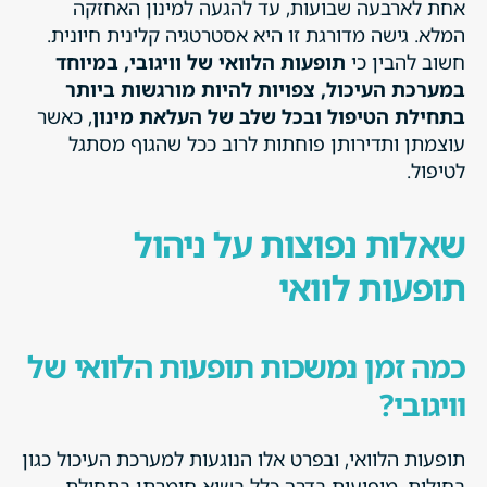
אחת לארבעה שבועות, עד להגעה למינון האחזקה
המלא. גישה מדורגת זו היא אסטרטגיה קלינית חיונית.
חשוב להבין כי
תופעות הלוואי של וויגובי, במיוחד
במערכת העיכול, צפויות להיות מורגשות ביותר
בתחילת הטיפול ובכל שלב של העלאת מינון
, כאשר
עוצמתן ותדירותן פוחתות לרוב ככל שהגוף מסתגל
לטיפול.
שאלות נפוצות על ניהול
תופעות לוואי
כמה זמן נמשכות תופעות הלוואי של
וויגובי?
תופעות הלוואי, ובפרט אלו הנוגעות למערכת העיכול כגון
בחילות, מופיעות בדרך כלל בשיא חומרתן בתחילת