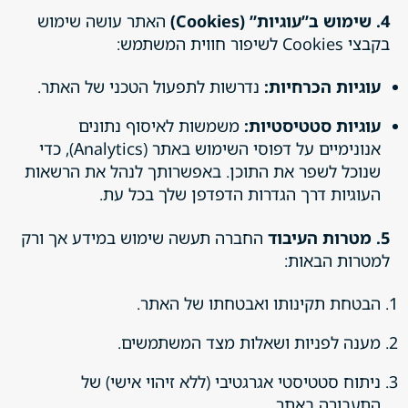
4. שימוש ב”עוגיות” (Cookies)
האתר עושה שימוש
בקבצי Cookies לשיפור חווית המשתמש:
עוגיות הכרחיות:
נדרשות לתפעול הטכני של האתר.
עוגיות סטטיסטיות:
משמשות לאיסוף נתונים
אנונימיים על דפוסי השימוש באתר (Analytics), כדי
שנוכל לשפר את התוכן. באפשרותך לנהל את הרשאות
העוגיות דרך הגדרות הדפדפן שלך בכל עת.
5. מטרות העיבוד
החברה תעשה שימוש במידע אך ורק
למטרות הבאות:
הבטחת תקינותו ואבטחתו של האתר.
מענה לפניות ושאלות מצד המשתמשים.
ניתוח סטטיסטי אגרגטיבי (ללא זיהוי אישי) של
התעבורה באתר.