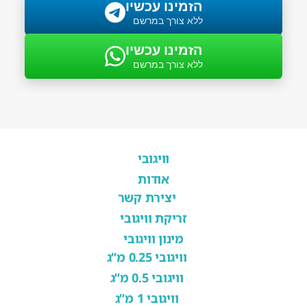
הזמינו עכשיו
ללא צורך במרשם
הזמינו עכשיו
ללא צורך במרשם
וויגובי
אודות
יצירת קשר
זריקת וויגובי
מינון וויגובי
וויגובי 0.25 מ”ג
וויגובי 0.5 מ”ג
וויגובי 1 מ”ג