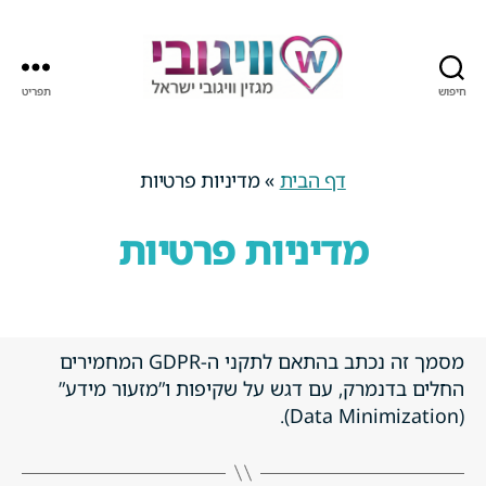
חיפוש
תפריט
מגזין
וויגובי
ישראל
דף הבית
»
מדיניות פרטיות
מדיניות פרטיות
מסמך זה נכתב בהתאם לתקני ה-GDPR המחמירים
החלים בדנמרק, עם דגש על שקיפות ו”מזעור מידע”
(Data Minimization).