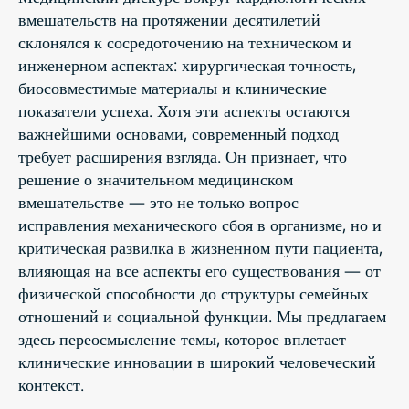
вмешательств на протяжении десятилетий
склонялся к сосредоточению на техническом и
инженерном аспектах: хирургическая точность,
биосовместимые материалы и клинические
показатели успеха. Хотя эти аспекты остаются
важнейшими основами, современный подход
требует расширения взгляда. Он признает, что
решение о значительном медицинском
вмешательстве — это не только вопрос
исправления механического сбоя в организме, но и
критическая развилка в жизненном пути пациента,
влияющая на все аспекты его существования — от
физической способности до структуры семейных
отношений и социальной функции. Мы предлагаем
здесь переосмысление темы, которое вплетает
клинические инновации в широкий человеческий
контекст.