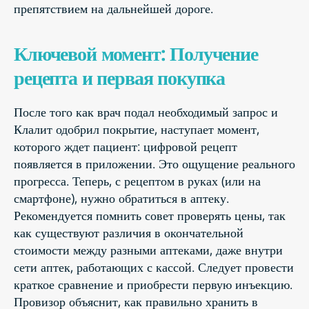
препятствием на дальнейшей дороге.
Ключевой момент: Получение
рецепта и первая покупка
После того как врач подал необходимый запрос и
Клалит одобрил покрытие, наступает момент,
которого ждет пациент: цифровой рецепт
появляется в приложении. Это ощущение реального
прогресса. Теперь, с рецептом в руках (или на
смартфоне), нужно обратиться в аптеку.
Рекомендуется помнить совет проверять цены, так
как существуют различия в окончательной
стоимости между разными аптеками, даже внутри
сети аптек, работающих с кассой. Следует провести
краткое сравнение и приобрести первую инъекцию.
Провизор объяснит, как правильно хранить в