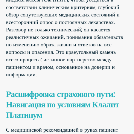
соответствии клиническим критериям, глубокий
обзор сопутствующих медицинских состояний и
всесторонний опрос о постоянных лекарствах.
Разговор не только технический; он касается
реалистичных ожиданий, понимания обязательств
по изменению образа жизни и ответов на все
вопросы и опасения. Это краеугольный камень
всего процесса: истинное партнерство между
пациентом и врачом, основанное на доверии и
информации.
Расшифровка страхового пути:
Навигация по условиям Клалит
Платинум
С медицинской рекомендацией в руках пациент