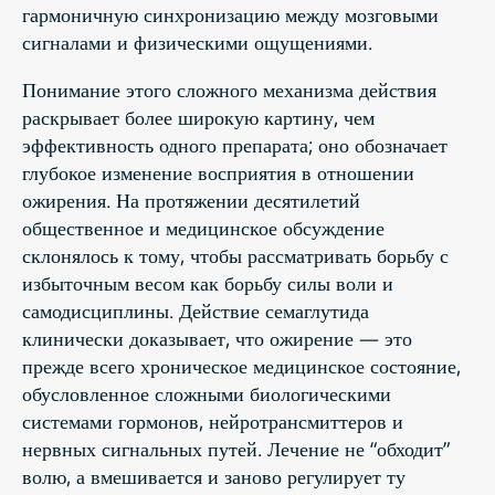
гармоничную синхронизацию между мозговыми
сигналами и физическими ощущениями.
Понимание этого сложного механизма действия
раскрывает более широкую картину, чем
эффективность одного препарата; оно обозначает
глубокое изменение восприятия в отношении
ожирения. На протяжении десятилетий
общественное и медицинское обсуждение
склонялось к тому, чтобы рассматривать борьбу с
избыточным весом как борьбу силы воли и
самодисциплины. Действие семаглутида
клинически доказывает, что ожирение — это
прежде всего хроническое медицинское состояние,
обусловленное сложными биологическими
системами гормонов, нейротрансмиттеров и
нервных сигнальных путей. Лечение не “обходит”
волю, а вмешивается и заново регулирует ту