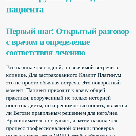
пациента
Первый шаг: Открытый разговор
с врачом и определение
соответствия лечению
Все начинается с одной, но значимой встречи в
клинике. Для застрахованного Клалит Платинум
это не просто обычная встреча. Это поворотный
момент. Пациент приходит к врачу общей
практики, вооруженный не только историей
попыток диеты, но и решимостью понять, является
ли Вегови правильным решением для него/нее.
Врач внимательно слушает, а затем начинается
процесс профессиональной оценки: проверка
индекса массы тела (ИМТ), чтобы убедиться в