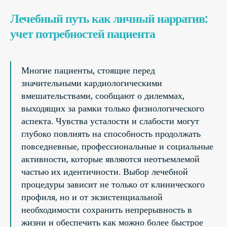
Лечебный путь как личный нарратив:
учет потребностей пациента
Многие пациенты, стоящие перед
значительными кардиологическими
вмешательствами, сообщают о дилеммах,
выходящих за рамки только физиологического
аспекта. Чувства усталости и слабости могут
глубоко повлиять на способность продолжать
повседневные, профессиональные и социальные
активности, которые являются неотъемлемой
частью их идентичности. Выбор лечебной
процедуры зависит не только от клинического
профиля, но и от экзистенциальной
необходимости сохранить непрерывность в
жизни и обеспечить как можно более быстрое