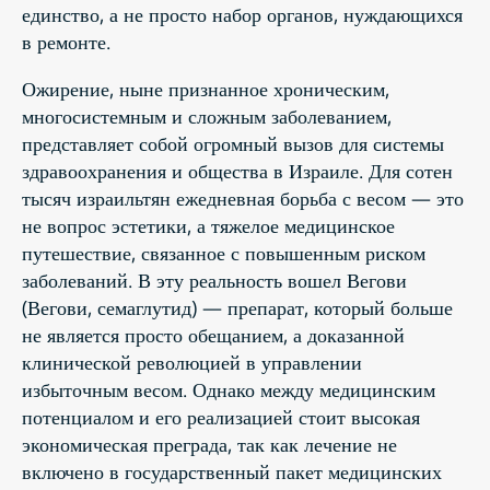
единство, а не просто набор органов, нуждающихся
в ремонте.
Ожирение, ныне признанное хроническим,
многосистемным и сложным заболеванием,
представляет собой огромный вызов для системы
здравоохранения и общества в Израиле. Для сотен
тысяч израильтян ежедневная борьба с весом — это
не вопрос эстетики, а тяжелое медицинское
путешествие, связанное с повышенным риском
заболеваний. В эту реальность вошел Вегови
(Вегови, семаглутид) — препарат, который больше
не является просто обещанием, а доказанной
клинической революцией в управлении
избыточным весом. Однако между медицинским
потенциалом и его реализацией стоит высокая
экономическая преграда, так как лечение не
включено в государственный пакет медицинских