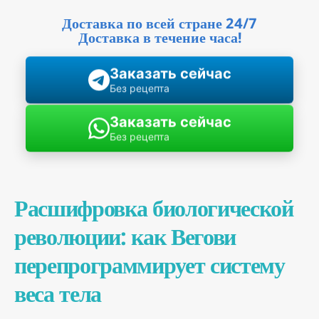
Доставка по всей стране 24/7
Доставка в течение часа!
Заказать сейчас
Без рецепта
Заказать сейчас
Без рецепта
Расшифровка биологической
революции: как Вегови
перепрограммирует систему
веса тела