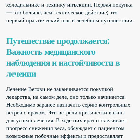
холодильнике и технику инъекции. Первая покупка
— это больше, чем техническое действие; это
первый практический шаг в лечебном путешествии.
Путешествие продолжается:
Важность медицинского
наблюдения и настойчивости в
лечении
Лечение Вегови не заканчивается покупкой
лекарства; на самом деле, оно только начинается.
Необходимо заранее назначить серию контрольных
встреч с врачом. Эти встречи критически важны
для успеха лечения. В ходе них врач отслеживает
прогресс снижения веса, обсуждает с пациентом
возможные побочные эффекты и предоставляет