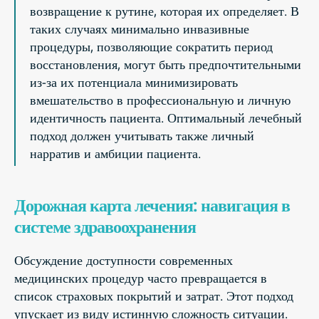
возвращение к рутине, которая их определяет. В
таких случаях минимально инвазивные
процедуры, позволяющие сократить период
восстановления, могут быть предпочтительными
из-за их потенциала минимизировать
вмешательство в профессиональную и личную
идентичность пациента. Оптимальный лечебный
подход должен учитывать также личный
нарратив и амбиции пациента.
Дорожная карта лечения: навигация в
системе здравоохранения
Обсуждение доступности современных
медицинских процедур часто превращается в
список страховых покрытий и затрат. Этот подход
упускает из виду истинную сложность ситуации.