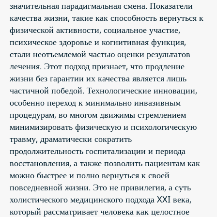
значительная парадигмальная смена. Показатели
качества жизни, такие как способность вернуться к
физической активности, социальное участие,
психическое здоровье и когнитивная функция,
стали неотъемлемой частью оценки результатов
лечения. Этот подход признает, что продление
жизни без гарантии их качества является лишь
частичной победой. Технологические инновации,
особенно переход к минимально инвазивным
процедурам, во многом движимы стремлением
минимизировать физическую и психологическую
травму, драматически сократить
продолжительность госпитализации и периода
восстановления, а также позволить пациентам как
можно быстрее и полно вернуться к своей
повседневной жизни. Это не привилегия, а суть
холистического медицинского подхода XXI века,
который рассматривает человека как целостное