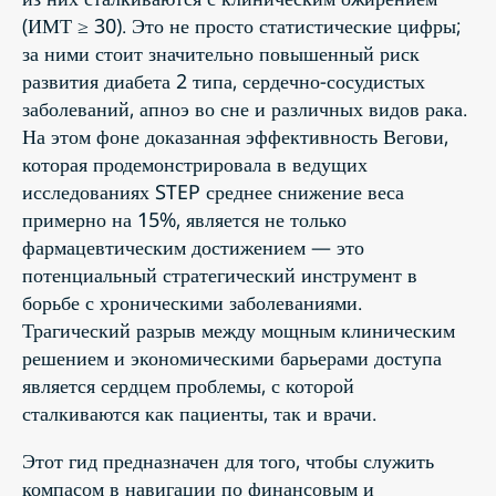
(ИМТ ≥ 30). Это не просто статистические цифры;
за ними стоит значительно повышенный риск
развития диабета 2 типа, сердечно-сосудистых
заболеваний, апноэ во сне и различных видов рака.
На этом фоне доказанная эффективность Вегови,
которая продемонстрировала в ведущих
исследованиях STEP среднее снижение веса
примерно на 15%, является не только
фармацевтическим достижением — это
потенциальный стратегический инструмент в
борьбе с хроническими заболеваниями.
Трагический разрыв между мощным клиническим
решением и экономическими барьерами доступа
является сердцем проблемы, с которой
сталкиваются как пациенты, так и врачи.
Этот гид предназначен для того, чтобы служить
компасом в навигации по финансовым и