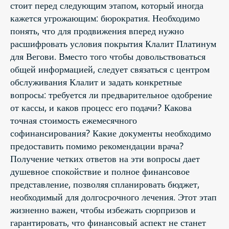
стоит перед следующим этапом, который иногда
кажется угрожающим: бюрократия. Необходимо
понять, что для продвижения вперед нужно
расшифровать условия покрытия Клалит Платинум
для Вегови. Вместо того чтобы довольствоваться
общей информацией, следует связаться с центром
обслуживания Клалит и задать конкретные
вопросы: требуется ли предварительное одобрение
от кассы, и каков процесс его подачи? Какова
точная стоимость ежемесячного
софинансирования? Какие документы необходимо
предоставить помимо рекомендации врача?
Получение четких ответов на эти вопросы дает
душевное спокойствие и полное финансовое
представление, позволяя спланировать бюджет,
необходимый для долгосрочного лечения. Этот этап
жизненно важен, чтобы избежать сюрпризов и
гарантировать, что финансовый аспект не станет