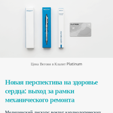
Цена Вегови в Клалит Platinum
Новая перспектива на здоровье
сердца: выход за рамки
механического ремонта
Медицинский дискурс вокруг кардиологических