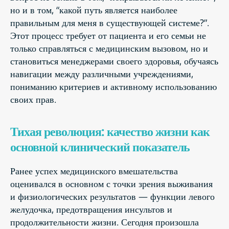
но и в том, “какой путь является наиболее
правильным для меня в существующей системе?”.
Этот процесс требует от пациента и его семьи не
только справляться с медицинским вызовом, но и
становиться менеджерами своего здоровья, обучаясь
навигации между различными учреждениями,
пониманию критериев и активному использованию
своих прав.
Тихая революция: качество жизни как
основной клинический показатель
Ранее успех медицинского вмешательства
оценивался в основном с точки зрения выживания
и физиологических результатов — функции левого
желудочка, предотвращения инсультов и
продолжительности жизни. Сегодня произошла