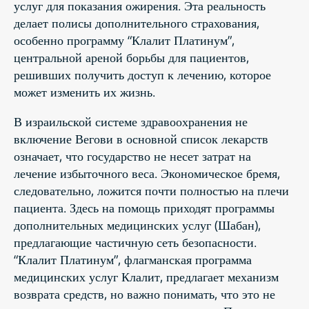
услуг для показания ожирения. Эта реальность
делает полисы дополнительного страхования,
особенно программу “Клалит Платинум”,
центральной ареной борьбы для пациентов,
решивших получить доступ к лечению, которое
может изменить их жизнь.
В израильской системе здравоохранения не
включение Вегови в основной список лекарств
означает, что государство не несет затрат на
лечение избыточного веса. Экономическое бремя,
следовательно, ложится почти полностью на плечи
пациента. Здесь на помощь приходят программы
дополнительных медицинских услуг (Шабан),
предлагающие частичную сеть безопасности.
“Клалит Платинум”, флагманская программа
медицинских услуг Клалит, предлагает механизм
возврата средств, но важно понимать, что это не