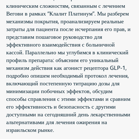
клиническим сложностям, связанным с лечением
Вегови в рамках “Клалит Платинум”. Мы разберем
механизмы покрытия, проанализируем реальные
затраты для пациента после исчерпания его прав, и
представим пошаговое руководство для
эффективного взаимодействия с больничной
кассой. Параллельно мы углубимся в клинический
профиль препарата: объясним его уникальный
механизм действия как агонист рецептора GLP-1,
подробно опишем необходимый протокол лечения,
включающий постепенную титрацию дозы для
минимизации побочных эффектов, обсудим
способы справления с этими эффектами и сравним
его эффективность и безопасность с другими
доступными на сегодняшний день лекарственными
альтернативами для лечения ожирения на
израильском рынке.