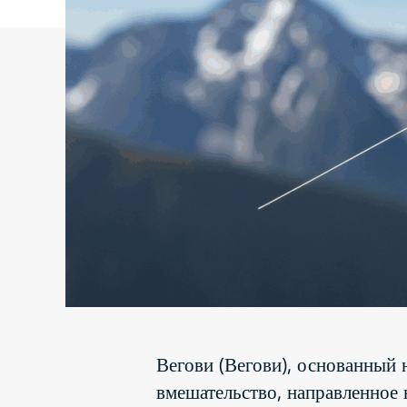
Вегови (Вегови), основанный 
вмешательство, направленное 