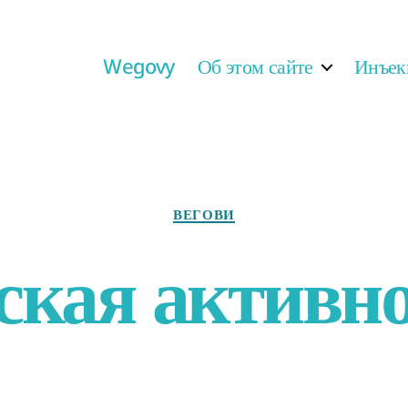
Wegovy
Об этом сайте
Инъек
ВЕГОВИ
кая активно