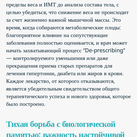
пределы веса и ИМТ до анализа состава тела, с
целью убедиться, что снижение веса не происходит
за счет жизненно важной мышечной массы. Это
время, когда собираются метаболические плоды:
благоприятное влияние на сопутствующие
заболевания полностью оценивается, и врач может
начать захватывающий процесс “De-prescribing”
— контролируемого уменьшения или даже
прекращения приема старых препаратов для
лечения гипертонии, диабета или жиров в крови.
Каждое лекарство, от которого отказываются,
является убедительным свидетельством общего
терапевтического успеха и нового здоровья, которое
было построено.
Тихая борьба с биологической
памятью: важность настойчивой