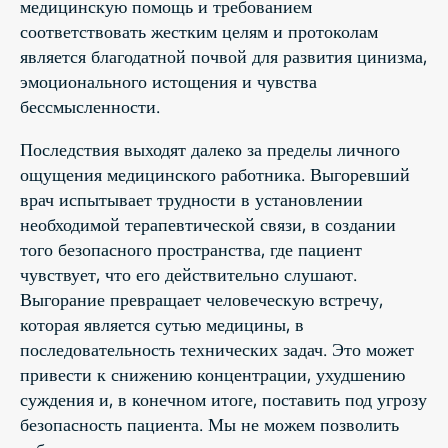
медицинскую помощь и требованием
соответствовать жестким целям и протоколам
является благодатной почвой для развития цинизма,
эмоционального истощения и чувства
бессмысленности.
Последствия выходят далеко за пределы личного
ощущения медицинского работника. Выгоревший
врач испытывает трудности в установлении
необходимой терапевтической связи, в создании
того безопасного пространства, где пациент
чувствует, что его действительно слушают.
Выгорание превращает человеческую встречу,
которая является сутью медицины, в
последовательность технических задач. Это может
привести к снижению концентрации, ухудшению
суждения и, в конечном итоге, поставить под угрозу
безопасность пациента. Мы не можем позволить