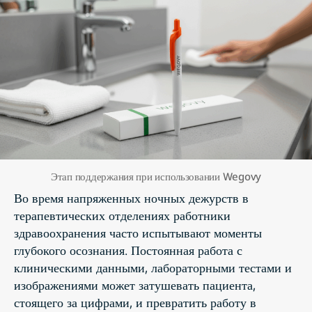
Этап поддержания при использовании Wegovy
Во время напряженных ночных дежурств в
терапевтических отделениях работники
здравоохранения часто испытывают моменты
глубокого осознания. Постоянная работа с
клиническими данными, лабораторными тестами и
изображениями может затушевать пациента,
стоящего за цифрами, и превратить работу в