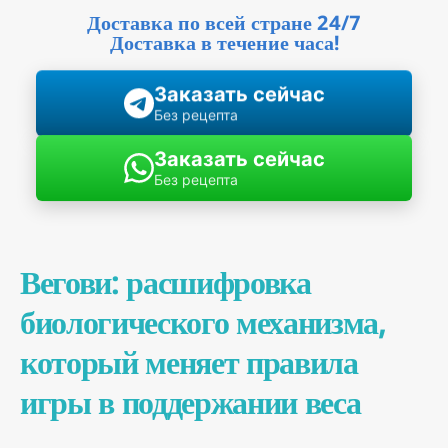
Доставка по всей стране 24/7
Доставка в течение часа!
Заказать сейчас
Без рецепта
Заказать сейчас
Без рецепта
Вегови: расшифровка
биологического механизма,
который меняет правила
игры в поддержании веса