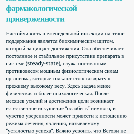
фармакологической
приверженности
Настойчивость в еженедельной инъекции на этапе
поддержания является биохимическим щитом,
который защищает достижения. Она обеспечивает
постоянное и стабильное присутствие препарата в
системе (steady-state), служа постоянным
противовесом мощным физиологическим силам
организма, которые толкают его к возврату к
прежнему высокому весу. Здесь задача менее
физическая и более психологическая. После
месяцев усилий и достижения цели возникает
естественное искушение “ослабить” немного, и
чувство уверенности может привести к истощению
режима лечения, явлению, называемому
“усталостью успеха”. Важно усвоить, что Вегови не