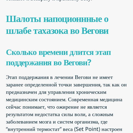
Шалоты напоционнные о
шлабе тахазока во Вегови
Сколько времени длится этап
поддержания во Вегови?
Этап поддержания в лечении Вегови не имеет
заранее определенной точки завершения, так как он
предназначен для управления хроническим
медицинским состоянием. Современная медицина
сейчас понимает, что ожирение не является
результатом недостатка силы воли, а сложным
заболеванием мозга и систем организма, где
“внутренний термостат” веса (Set Point) настроен