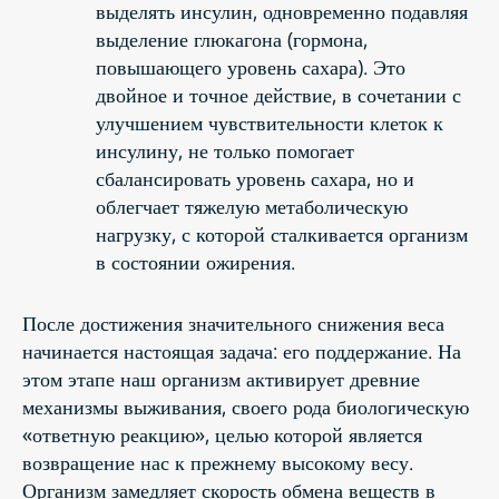
выделять инсулин, одновременно подавляя
выделение глюкагона (гормона,
повышающего уровень сахара). Это
двойное и точное действие, в сочетании с
улучшением чувствительности клеток к
инсулину, не только помогает
сбалансировать уровень сахара, но и
облегчает тяжелую метаболическую
нагрузку, с которой сталкивается организм
в состоянии ожирения.
После достижения значительного снижения веса
начинается настоящая задача: его поддержание. На
этом этапе наш организм активирует древние
механизмы выживания, своего рода биологическую
«ответную реакцию», целью которой является
возвращение нас к прежнему высокому весу.
Организм замедляет скорость обмена веществ в