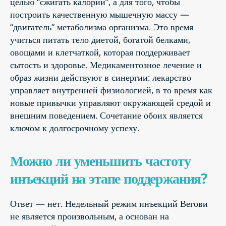
целью “сжигать калории”, а для того, чтобы
построить качественную мышечную массу —
“двигатель” метаболизма организма. Это время
учиться питать тело диетой, богатой белками,
овощами и клетчаткой, которая поддерживает
сытость и здоровье. Медикаментозное лечение и
образ жизни действуют в синергии: лекарство
управляет внутренней физиологией, в то время как
новые привычки управляют окружающей средой и
внешним поведением. Сочетание обоих является
ключом к долгосрочному успеху.
Можно ли уменьшить частоту
инъекций на этапе поддержания?
Ответ — нет. Недельный режим инъекций Вегови
не является произвольным, а основан на