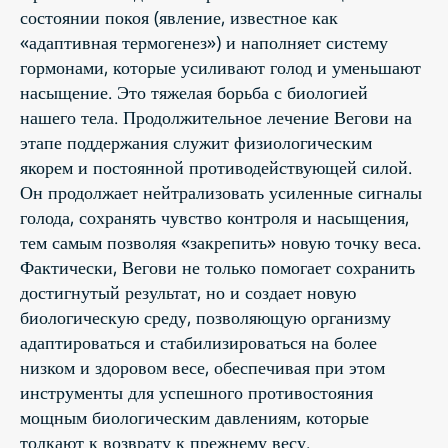
состоянии покоя (явление, известное как
«адаптивная термогенез») и наполняет систему
гормонами, которые усиливают голод и уменьшают
насыщение. Это тяжелая борьба с биологией
нашего тела. Продолжительное лечение Вегови на
этапе поддержания служит физиологическим
якорем и постоянной противодействующей силой.
Он продолжает нейтрализовать усиленные сигналы
голода, сохранять чувство контроля и насыщения,
тем самым позволяя «закрепить» новую точку веса.
Фактически, Вегови не только помогает сохранить
достигнутый результат, но и создает новую
биологическую среду, позволяющую организму
адаптироваться и стабилизироваться на более
низком и здоровом весе, обеспечивая при этом
инструменты для успешного противостояния
мощным биологическим давлениям, которые
толкают к возврату к прежнему весу.