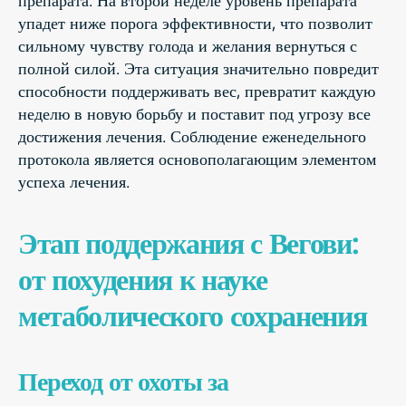
упадет ниже порога эффективности, что позволит
сильному чувству голода и желания вернуться с
полной силой. Эта ситуация значительно повредит
способности поддерживать вес, превратит каждую
неделю в новую борьбу и поставит под угрозу все
достижения лечения. Соблюдение еженедельного
протокола является основополагающим элементом
успеха лечения.
Этап поддержания с Вегови:
от похудения к науке
метаболического сохранения
Переход от охоты за