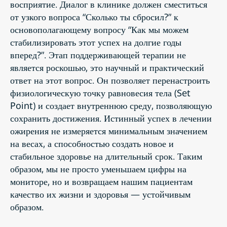
восприятие. Диалог в клинике должен сместиться
от узкого вопроса “Сколько ты сбросил?” к
основополагающему вопросу “Как мы можем
стабилизировать этот успех на долгие годы
вперед?”. Этап поддерживающей терапии не
является роскошью, это научный и практический
ответ на этот вопрос. Он позволяет перенастроить
физиологическую точку равновесия тела (Set
Point) и создает внутреннюю среду, позволяющую
сохранить достижения. Истинный успех в лечении
ожирения не измеряется минимальным значением
на весах, а способностью создать новое и
стабильное здоровье на длительный срок. Таким
образом, мы не просто уменьшаем цифры на
мониторе, но и возвращаем нашим пациентам
качество их жизни и здоровья — устойчивым
образом.