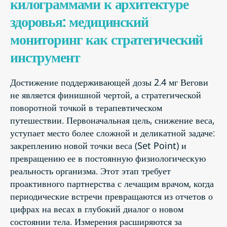
килограммами к архитектуре
здоровья: медицинский
мониторинг как стратегический
инструмент
Достижение поддерживающей дозы 2.4 мг Вегови
не является финишной чертой, а стратегической
поворотной точкой в терапевтическом
путешествии. Первоначальная цель, снижение веса,
уступает место более сложной и деликатной задаче:
закреплению новой точки веса (Set Point) и
превращению ее в постоянную физиологическую
реальность организма. Этот этап требует
проактивного партнерства с лечащим врачом, когда
периодические встречи превращаются из отчетов о
цифрах на весах в глубокий диалог о новом
состоянии тела. Измерения расширяются за