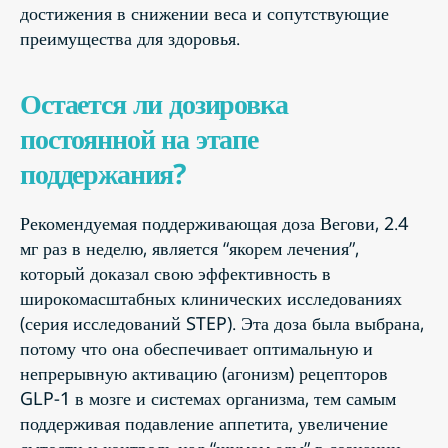
достижения в снижении веса и сопутствующие
преимущества для здоровья.
Остается ли дозировка
постоянной на этапе
поддержания?
Рекомендуемая поддерживающая доза Вегови, 2.4
мг раз в неделю, является “якорем лечения”,
который доказал свою эффективность в
широкомасштабных клинических исследованиях
(серия исследований STEP). Эта доза была выбрана,
потому что она обеспечивает оптимальную и
непрерывную активацию (агонизм) рецепторов
GLP-1 в мозге и системах организма, тем самым
поддерживая подавление аппетита, увеличение
сытости и контроль над “шумом еды” в сознании.