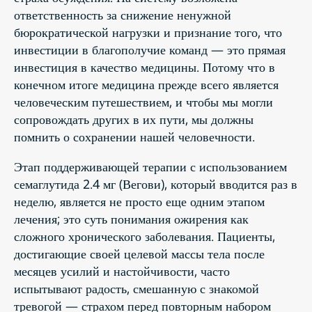
ответственность за снижение ненужной
бюрократической нагрузки и признание того, что
инвестиции в благополучие команд — это прямая
инвестиция в качество медицины. Потому что в
конечном итоге медицина прежде всего является
человеческим путешествием, и чтобы мы могли
сопровождать других в их пути, мы должны
помнить о сохранении нашей человечности.
Этап поддерживающей терапии с использованием
семаглутида 2.4 мг (Вегови), который вводится раз в
неделю, является не просто еще одним этапом
лечения; это суть понимания ожирения как
сложного хронического заболевания. Пациенты,
достигающие своей целевой массы тела после
месяцев усилий и настойчивости, часто
испытывают радость, смешанную с знакомой
тревогой — страхом перед повторным набором