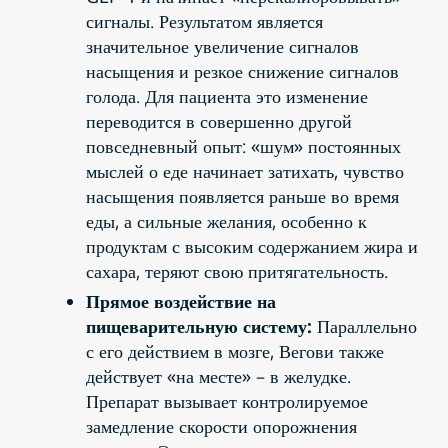
сигналы. Результатом является
значительное увеличение сигналов
насыщения и резкое снижение сигналов
голода. Для пациента это изменение
переводится в совершенно другой
повседневный опыт: «шум» постоянных
мыслей о еде начинает затихать, чувство
насыщения появляется раньше во время
еды, а сильные желания, особенно к
продуктам с высоким содержанием жира и
сахара, теряют свою притягательность.
Прямое воздействие на
пищеварительную систему:
Параллельно
с его действием в мозге, Вегови также
действует «на месте» – в желудке.
Препарат вызывает контролируемое
замедление скорости опорожнения