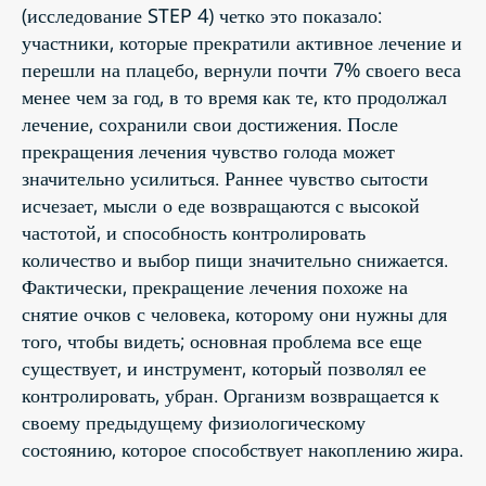
(исследование STEP 4) четко это показало:
участники, которые прекратили активное лечение и
перешли на плацебо, вернули почти 7% своего веса
менее чем за год, в то время как те, кто продолжал
лечение, сохранили свои достижения. После
прекращения лечения чувство голода может
значительно усилиться. Раннее чувство сытости
исчезает, мысли о еде возвращаются с высокой
частотой, и способность контролировать
количество и выбор пищи значительно снижается.
Фактически, прекращение лечения похоже на
снятие очков с человека, которому они нужны для
того, чтобы видеть; основная проблема все еще
существует, и инструмент, который позволял ее
контролировать, убран. Организм возвращается к
своему предыдущему физиологическому
состоянию, которое способствует накоплению жира.