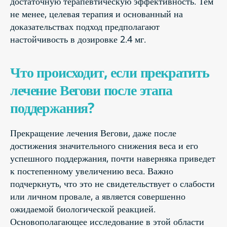
достаточную терапевтическую эффективность. Тем
не менее, целевая терапия и основанный на
доказательствах подход предполагают
настойчивость в дозировке 2.4 мг.
Что происходит, если прекратить
лечение Вегови после этапа
поддержания?
Прекращение лечения Вегови, даже после
достижения значительного снижения веса и его
успешного поддержания, почти наверняка приведет
к постепенному увеличению веса. Важно
подчеркнуть, что это не свидетельствует о слабости
или личном провале, а является совершенно
ожидаемой биологической реакцией.
Основополагающее исследование в этой области