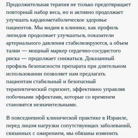
Продолжительная терапия не только предотвращает
повторный набор веса, но и активно продолжает
улучшать кардиометаболическое здоровье
пациентов. Мы видим в клинике, как профиль
липидов продолжает улучшаться, показатели
артериального давления стабилизируются, а объем
талии — мощный маркер сердечно-сосудистого
риска — продолжает снижаться. Доказанный
профиль безопасности препарата при длительном
использовании позволяет нам предлагать
пациентам стабильный и безопасный
терапевтический горизонт, эффективно управляя
побочными эффектами, которые со временем
становятся незначительными.
В повседневной клинической практике в Израиле,
перед лицом нагрузки сопутствующих заболеваний,
связанных с ожирением, мы обязаны изменить