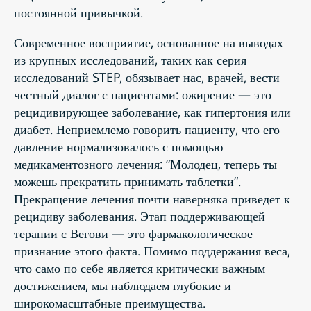
постоянной привычкой.
Современное восприятие, основанное на выводах
из крупных исследований, таких как серия
исследований STEP, обязывает нас, врачей, вести
честный диалог с пациентами: ожирение — это
рецидивирующее заболевание, как гипертония или
диабет. Неприемлемо говорить пациенту, что его
давление нормализовалось с помощью
медикаментозного лечения: “Молодец, теперь ты
можешь прекратить принимать таблетки”.
Прекращение лечения почти наверняка приведет к
рецидиву заболевания. Этап поддерживающей
терапии с Вегови — это фармакологическое
признание этого факта. Помимо поддержания веса,
что само по себе является критически важным
достижением, мы наблюдаем глубокие и
широкомасштабные преимущества.