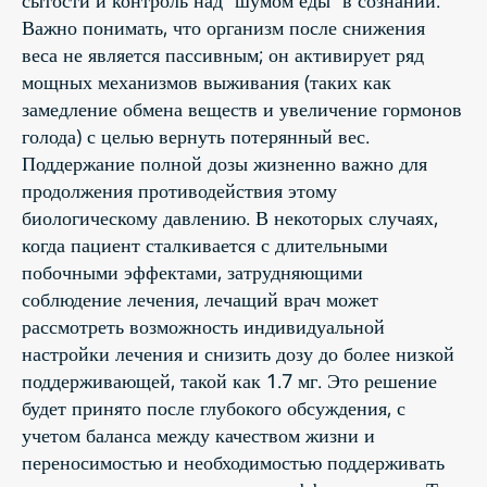
Важно понимать, что организм после снижения
веса не является пассивным; он активирует ряд
мощных механизмов выживания (таких как
замедление обмена веществ и увеличение гормонов
голода) с целью вернуть потерянный вес.
Поддержание полной дозы жизненно важно для
продолжения противодействия этому
биологическому давлению. В некоторых случаях,
когда пациент сталкивается с длительными
побочными эффектами, затрудняющими
соблюдение лечения, лечащий врач может
рассмотреть возможность индивидуальной
настройки лечения и снизить дозу до более низкой
поддерживающей, такой как 1.7 мг. Это решение
будет принято после глубокого обсуждения, с
учетом баланса между качеством жизни и
переносимостью и необходимостью поддерживать