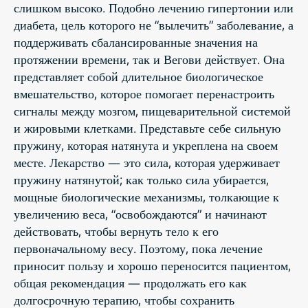
слишком высоко. Подобно лечению гипертонии или
диабета, цель которого не “вылечить” заболевание, а
поддерживать сбалансированные значения на
протяжении времени, так и Вегови действует. Она
представляет собой длительное биологическое
вмешательство, которое помогает перенастроить
сигналы между мозгом, пищеварительной системой
и жировыми клетками. Представьте себе сильную
пружину, которая натянута и укреплена на своем
месте. Лекарство — это сила, которая удерживает
пружину натянутой; как только сила убирается,
мощные биологические механизмы, толкающие к
увеличению веса, “освобождаются” и начинают
действовать, чтобы вернуть тело к его
первоначальному весу. Поэтому, пока лечение
приносит пользу и хорошо переносится пациентом,
общая рекомендация — продолжать его как
долгосрочную терапию, чтобы сохранить