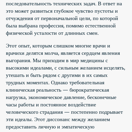
последовательность технических задач. В ответ на
это может развиться глубокое чувство пустоты и
отчуждения от первоначальной цели, по которой
была выбрана профессия, помимо естественной
физической усталости от длинных смен.
Этот опыт, которым слишком многие врачи и
врачихи делятся молча, является сердцем явления
выгорания. Мы приходим в мир медицины с
высокими идеалами, с сильным желанием исцелять,
утешать и быть рядом с другими в их самых
трудных моментах. Однако требовательная
клиническая реальность — бюрократическая
нагрузка, экономическое давление, бесконечные
часы работы и постоянное воздействие
человеческого страдания — постепенно подрывает
эти идеалы. Этот диссонанс между желанием
предоставить личную и эмпатическую