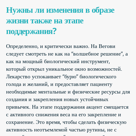
Нужны ли изменения в образе
жизни также на этапе
поддержания?
Определенно, и критически важно. На Вегови
следует смотреть не как на “волшебное решение”, а
как на мощный биологический инструмент,
который открыл уникальное окно возможностей.
Лекарство успокаивает “бурю” биологического
голода и желаний, и предоставляет пациенту
необходимые ментальные и физические ресурсы для
создания и закрепления новых устойчивых
привычек. На этапе поддержания акцент смещается
с активного снижения веса на его закрепление и
сохранение. Это время, чтобы сделать физическую
активность неотъемлемой частью рутины, не с