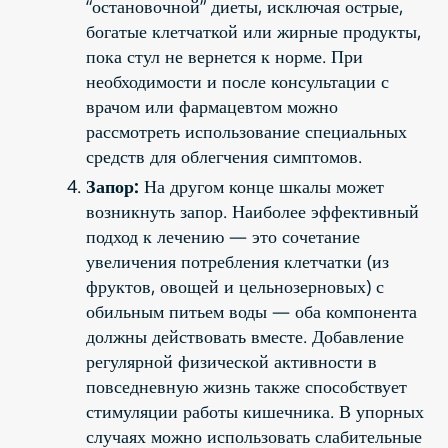
“остановочной” диеты, исключая острые,
богатые клетчаткой или жирные продукты,
пока стул не вернется к норме. При
необходимости и после консультации с
врачом или фармацевтом можно
рассмотреть использование специальных
средств для облегчения симптомов.
Запор:
На другом конце шкалы может
возникнуть запор. Наиболее эффективный
подход к лечению — это сочетание
увеличения потребления клетчатки (из
фруктов, овощей и цельнозерновых) с
обильным питьем воды — оба компонента
должны действовать вместе. Добавление
регулярной физической активности в
повседневную жизнь также способствует
стимуляции работы кишечника. В упорных
случаях можно использовать слабительные