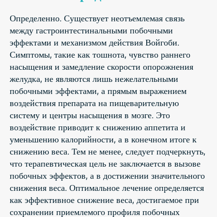
Определенно. Существует неотъемлемая связь
между гастроинтестинальными побочными
эффектами и механизмом действия Войгоби.
Симптомы, такие как тошнота, чувство раннего
насыщения и замедление скорости опорожнения
желудка, не являются лишь нежелательными
побочными эффектами, а прямым выражением
воздействия препарата на пищеварительную
систему и центры насыщения в мозге. Это
воздействие приводит к снижению аппетита и
уменьшению калорийности, а в конечном итоге к
снижению веса. Тем не менее, следует подчеркнуть,
что терапевтическая цель не заключается в вызове
побочных эффектов, а в достижении значительного
снижения веса. Оптимальное лечение определяется
как эффективное снижение веса, достигаемое при
сохранении приемлемого профиля побочных