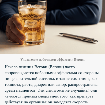
Управление побочными эффектами Вегови
Начало лечения Вегови (Вегови) часто
сопровождается побочными эффектами со стороны
пищеварительной системы, и такие симптомы, как
тошнота, рвота, диарея или запор, распространены
среди пациентов. Эти симптомы не случайны; они
являются прямым следствием того, как препарат
действует на организм: он замедляет скорость