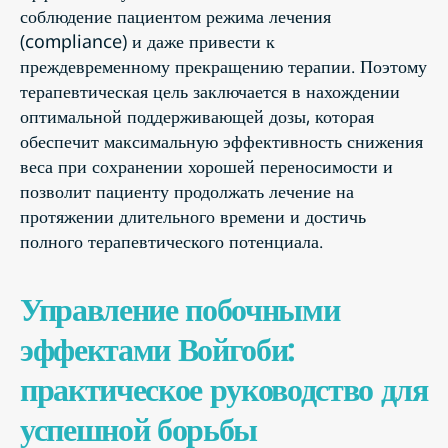
соблюдение пациентом режима лечения
(compliance) и даже привести к
преждевременному прекращению терапии. Поэтому
терапевтическая цель заключается в нахождении
оптимальной поддерживающей дозы, которая
обеспечит максимальную эффективность снижения
веса при сохранении хорошей переносимости и
позволит пациенту продолжать лечение на
протяжении длительного времени и достичь
полного терапевтического потенциала.
Управление побочными
эффектами Войгоби:
практическое руководство для
успешной борьбы