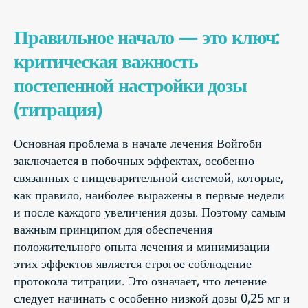
Правильное начало — это ключ:
критическая важность
постепенной настройки дозы
(титрация)
Основная проблема в начале лечения Войгоби
заключается в побочных эффектах, особенно
связанных с пищеварительной системой, которые,
как правило, наиболее выражены в первые недели
и после каждого увеличения дозы. Поэтому самым
важным принципом для обеспечения
положительного опыта лечения и минимизации
этих эффектов является строгое соблюдение
протокола титрации. Это означает, что лечение
следует начинать с особенно низкой дозы 0,25 мг и