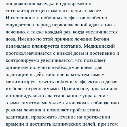
опорожнения желудка и одновременно
сигнализирует центрам насыщения в мозге.
Интенсивность побочных эффектов особенно
ощущается в период первоначальной адаптации к
лечению, а также каждый раз, когда увеличивается
доза. Именно по этой причине лечение Вегови
изначально планируется поэтапно. Медицинский
протокол начинается с низкой дозы и постепенно и
контролируемо увеличивается, что позволяет
организму получить необходимое время для
адаптации к действию препарата, тем самым
минимизируя тяжесть побочных эффектов и делая
их более переносимыми. Правильное, проактивное
и индивидуально адаптированное управление
этими симптомами является ключом к соблюдению
режима лечения и позволяет пройти этапы
адаптации, продолжать лечение на протяжении
времени и достигать клинических целей, при этом