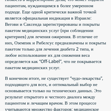
пациентам, нуждающимся в более умеренном
подходе. Еще одной критически важной точкой
является официальная индикация в Израиле:
Вегови и Саксенда зарегистрированы и покрыты
пакетом медицинских услуг (при соблюдении
критериев) для лечения ожирения. В отличие от
них, Оземпик и Рибелсус предназначены и покрыты
пакетом только для лечения диабета 2 типа, и
любое использование их для снижения веса
определяется как “Off-Label”, что не покрывается
пакетом медицинских услуг.
В конечном итоге, не существует “чудо-лекарства”,
подходящего для всех, и оптимальный выбор не
основывается только на технических данных. Это
результат открытого и честного диалога между
пациентом и лечащим врачом. В этом процессе
учитываются множество факторов: медицинское