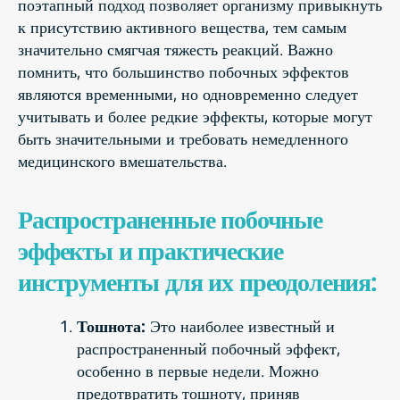
поэтапный подход позволяет организму привыкнуть
к присутствию активного вещества, тем самым
значительно смягчая тяжесть реакций. Важно
помнить, что большинство побочных эффектов
являются временными, но одновременно следует
учитывать и более редкие эффекты, которые могут
быть значительными и требовать немедленного
медицинского вмешательства.
Распространенные побочные
эффекты и практические
инструменты для их преодоления:
Тошнота:
Это наиболее известный и
распространенный побочный эффект,
особенно в первые недели. Можно
предотвратить тошноту, приняв