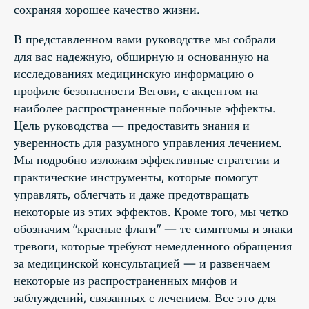
сохраняя хорошее качество жизни.
В представленном вами руководстве мы собрали
для вас надежную, обширную и основанную на
исследованиях медицинскую информацию о
профиле безопасности Вегови, с акцентом на
наиболее распространенные побочные эффекты.
Цель руководства — предоставить знания и
уверенность для разумного управления лечением.
Мы подробно изложим эффективные стратегии и
практические инструменты, которые помогут
управлять, облегчать и даже предотвращать
некоторые из этих эффектов. Кроме того, мы четко
обозначим “красные флаги” — те симптомы и знаки
тревоги, которые требуют немедленного обращения
за медицинской консультацией — и развенчаем
некоторые из распространенных мифов и
заблуждений, связанных с лечением. Все это для