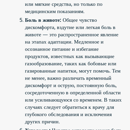
или мягкие средства, но только по
медицинским показаниям.
Боль в животе:
Общее чувство
дискомфорта, вздутие или легкая боль в
животе — это распространенное явление
на этапах адаптации. Медленное и
осознанное питание и избегание
продуктов, известных как вызывающие
газообразование, таких как бобовые или
газированные напитки, могут помочь. Тем
не менее, важно различать временный
дискомфорт и острую, постоянную боль,
сосредоточенную в определенной области
или усиливающуюся со временем. В таких
случаях следует обратиться к врачу для
глубокого обследования и исключения
других причин.
Усталость:
Чувство усталости может быть