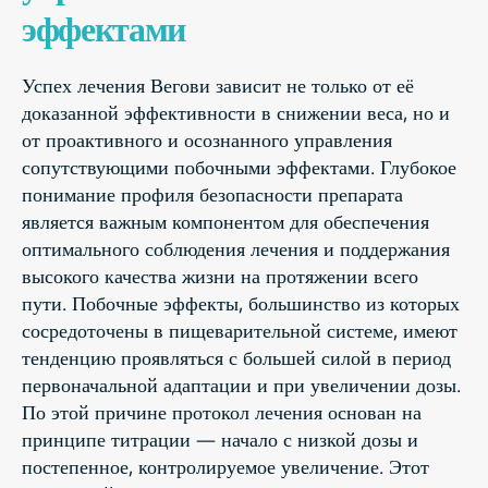
эффектами
Успех лечения Вегови зависит не только от её
доказанной эффективности в снижении веса, но и
от проактивного и осознанного управления
сопутствующими побочными эффектами. Глубокое
понимание профиля безопасности препарата
является важным компонентом для обеспечения
оптимального соблюдения лечения и поддержания
высокого качества жизни на протяжении всего
пути. Побочные эффекты, большинство из которых
сосредоточены в пищеварительной системе, имеют
тенденцию проявляться с большей силой в период
первоначальной адаптации и при увеличении дозы.
По этой причине протокол лечения основан на
принципе титрации — начало с низкой дозы и
постепенное, контролируемое увеличение. Этот