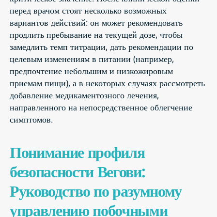
перед врачом стоят несколько возможных
вариантов действий: он может рекомендовать
продлить пребывание на текущей дозе, чтобы
замедлить темп титрации, дать рекомендации по
целевым изменениям в питании (например,
предпочтение небольшим и низкожировым
приемам пищи), а в некоторых случаях рассмотреть
добавление медикаментозного лечения,
направленного на непосредственное облегчение
симптомов.
Понимание профиля
безопасности Вегови:
Руководство по разумному
управлению побочными