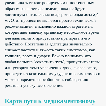
увеличивать ее контролируемым и постепенным
образом раз в четыре недели, пока не будет
достигнута оптимальная поддерживающая доза 2,4
мг. Этот процесс не является просто технической
рекомендацией, а жизненно важной стратегией,
которая дает вашему организму необходимое время
для адаптации к присутствию препарата и его
действию. Постепенная адаптация значительно
снижает частоту и тяжесть таких симптомов, как
тошнота, рвота и диарея. Важно понимать, что
любая попытка “сократить путь”, пропустить этапы
или ускорить темп увеличения дозы, скорее всего,
приведет к значительному ухудшению симптомов и
может повредить способности к соблюдению
режима и успеху всего лечения.
Карта пути к медикаментозному