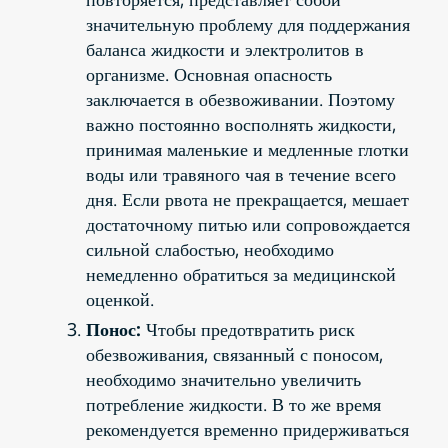
значительную проблему для поддержания
баланса жидкости и электролитов в
организме. Основная опасность
заключается в обезвоживании. Поэтому
важно постоянно восполнять жидкости,
принимая маленькие и медленные глотки
воды или травяного чая в течение всего
дня. Если рвота не прекращается, мешает
достаточному питью или сопровождается
сильной слабостью, необходимо
немедленно обратиться за медицинской
оценкой.
Понос:
Чтобы предотвратить риск
обезвоживания, связанный с поносом,
необходимо значительно увеличить
потребление жидкости. В то же время
рекомендуется временно придерживаться