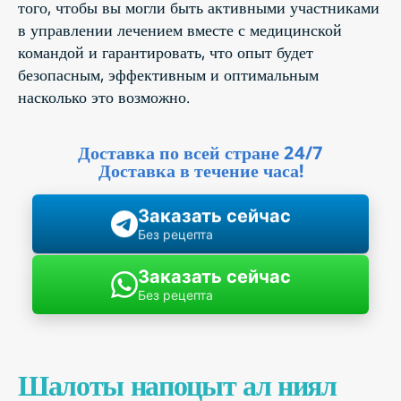
того, чтобы вы могли быть активными участниками
в управлении лечением вместе с медицинской
командой и гарантировать, что опыт будет
безопасным, эффективным и оптимальным
насколько это возможно.
Доставка по всей стране 24/7
Доставка в течение часа!
Заказать сейчас
Без рецепта
Заказать сейчас
Без рецепта
Шалоты напоцыт ал ниял