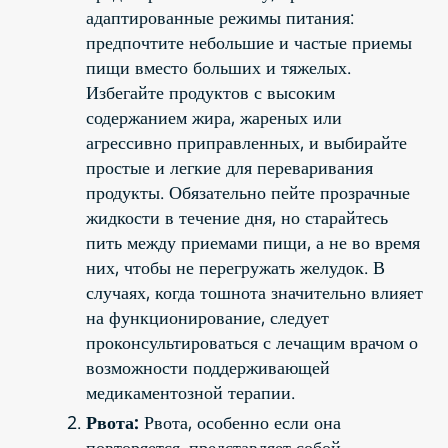
адаптированные режимы питания:
предпочтите небольшие и частые приемы
пищи вместо больших и тяжелых.
Избегайте продуктов с высоким
содержанием жира, жареных или
агрессивно приправленных, и выбирайте
простые и легкие для переваривания
продукты. Обязательно пейте прозрачные
жидкости в течение дня, но старайтесь
пить между приемами пищи, а не во время
них, чтобы не перегружать желудок. В
случаях, когда тошнота значительно влияет
на функционирование, следует
проконсультироваться с лечащим врачом о
возможности поддерживающей
медикаментозной терапии.
Рвота:
Рвота, особенно если она
повторяется, представляет собой