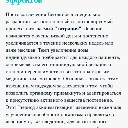
Протокол лечения Вегови был специально
разработан как постепенный и контролируемый
процесс, называемый
“титрация”
. Лечение
начинается с очень низкой дозы и постепенно
увеличивается в течение нескольких недель или
даже месяцев. Темп увеличения дозы
индивидуально подбирается для каждого пациента,
основываясь на его индивидуальной реакции и
степени переносимости, и все это под строгим
медицинским контролем. Основная логика за этим
взвешенным подходом заключается в том, чтобы
позволить организму привыкнуть и адаптироваться
к присутствию активного вещества постепенно.
Этот “период акклиматизации” жизненно важен для
улучшения способности организма справляться с
лечением и, как следствие, для значительного