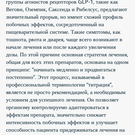
группы агонистов рецепторов GLP-1, такие как
Вегови, Оземпик, Саксенда и Рибелсус, предлагают
значительный прорыв, но имеют схожий профиль
побочных эффектов, сосредоточенный на
пищеварительной системе. Такие симптомы, как
тошнота, рвота и диарея, чаще всего возникают в
начале лечения или после каждого увеличения
дозы. По этой причине основная стратегия лечения,
общая для всех этих препаратов, основана на одном
принципе: “начинать медленно и продвигаться
постепенно”. Этот процесс, называемый в
профессиональной терминологии “титрация”,
является не просто рекомендацией, а необходимым
условием для успешного лечения. Он позволяет
организму контролируемо адаптироваться к
эффектам препарата, значительно снижает
интенсивность побочных эффектов и улучшает
способность пациента придерживаться лечения на