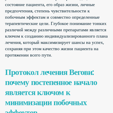
состояние пациента, его образ жизни, личные
предпочтения, степень чувствительности к
побочным эффектам и совместно определенные
терапевтические цели. Глубокое понимание тонких
различий между различными препаратами является
ключом к созданию индивидуализированного плана
лечения, который максимизирует шансы на успех,
сохраняя при этом качество жизни пациента на
протяжении всего пути.
Протокол лечения Вегови:
почему постепенное начало
является ключом к
минимизации побочных
эффектов