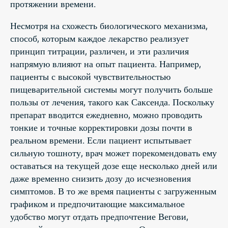
протяжении времени.
Несмотря на схожесть биологического механизма,
способ, которым каждое лекарство реализует
принцип титрации, различен, и эти различия
напрямую влияют на опыт пациента. Например,
пациенты с высокой чувствительностью
пищеварительной системы могут получить больше
пользы от лечения, такого как Саксенда. Поскольку
препарат вводится ежедневно, можно проводить
тонкие и точные корректировки дозы почти в
реальном времени. Если пациент испытывает
сильную тошноту, врач может порекомендовать ему
оставаться на текущей дозе еще несколько дней или
даже временно снизить дозу до исчезновения
симптомов. В то же время пациенты с загруженным
графиком и предпочитающие максимальное
удобство могут отдать предпочтение Вегови,