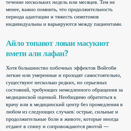
течение нескольких недель или месяцев. Тем не
менее, важно помнить, что продолжительность
периода адаптации и тяжесть симптомов
индивидуальны и варьируются между пациентами.
Айло топавот ловаи масукнот
вмети али лафан?
Хотя большинство побочных эффектов Войгоби
легкие или умеренные и проходят самостоятельно,
существуют несколько редких, но серьезных
состояний, требующих немедленного обращения за
медицинской оценкой. Необходимо обратиться к
врачу или в медицинский центр без промедления в
любом из следующих случаев: острые, сильные и
продолжительные боли в животе, которые иногда
отдают в спину и сопровождаются рвотой —