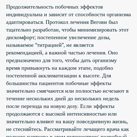
Продолжительность побочных эффектов
индивидуальна и зависит от способности организма
адаптироваться. Протокол лечения Вегови был
тщательно разработан, чтобы минимизировать этот
дискомфорт; постепенное увеличение дозы,
называемое “титрацией”, не является
рекомендацией, а важной частью лечения. Оно
предназначено для того, чтобы дать организму
время привыкнуть на каждом этапе, подобно
постепенной акклиматизации к высоте. Для
большинства пациентов побочные эффекты
значительно смягчаются или полностью исчезают в
течение нескольких дней до нескольких недель
после перехода на новую дозу. Если эффекты
продолжаются с высокой интенсивностью или
значительно влияют на вашу повседневную жизнь,
не стесняйтесь. Рассматривайте лечащего врача как
полного партнера в этом путешествии; подробный