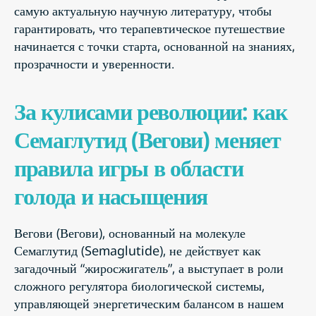
самую актуальную научную литературу, чтобы
гарантировать, что терапевтическое путешествие
начинается с точки старта, основанной на знаниях,
прозрачности и уверенности.
За кулисами революции: как
Семаглутид (Вегови) меняет
правила игры в области
голода и насыщения
Вегови (Вегови), основанный на молекуле
Семаглутид (Semaglutide), не действует как
загадочный “жиросжигатель”, а выступает в роли
сложного регулятора биологической системы,
управляющей энергетическим балансом в нашем