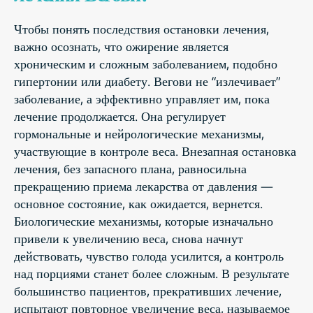
Чтобы понять последствия остановки лечения,
важно осознать, что ожирение является
хроническим и сложным заболеванием, подобно
гипертонии или диабету. Вегови не “излечивает”
заболевание, а эффективно управляет им, пока
лечение продолжается. Она регулирует
гормональные и нейрологические механизмы,
участвующие в контроле веса. Внезапная остановка
лечения, без запасного плана, равносильна
прекращению приема лекарства от давления —
основное состояние, как ожидается, вернется.
Биологические механизмы, которые изначально
привели к увеличению веса, снова начнут
действовать, чувство голода усилится, а контроль
над порциями станет более сложным. В результате
большинство пациентов, прекративших лечение,
испытают повторное увеличение веса, называемое