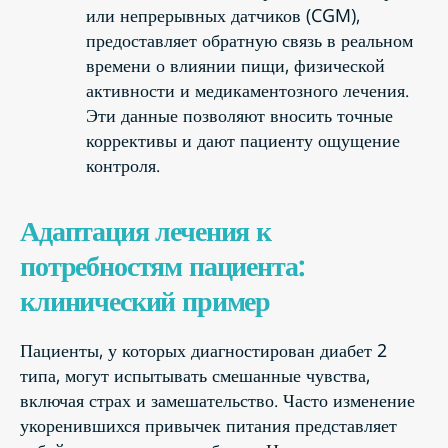
или непрерывных датчиков (CGM),
предоставляет обратную связь в реальном
времени о влиянии пищи, физической
активности и медикаментозного лечения.
Эти данные позволяют вносить точные
коррективы и дают пациенту ощущение
контроля.
Адаптация лечения к
потребностям пациента:
клинический пример
Пациенты, у которых диагностирован диабет 2
типа, могут испытывать смешанные чувства,
включая страх и замешательство. Часто изменение
укоренившихся привычек питания представляет