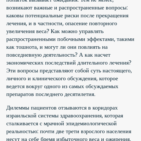
возникают важные и распространенные вопросы:
каковы потенциальные риски после прекращения
лечения, и в частности, опасение повторного
увеличения веса? Как можно управлять
распространенными побочными эффектами, такими
как тошнота, и могут ли они повлиять на
повседневную деятельность? А как насчет
экономических последствий длительного лечения?
Эти вопросы представляют собой суть настоящего,
личного и клинического обсуждения, которое
ведется вокруг одного из самых обсуждаемых
препаратов последнего десятилетия.
Дилеммы пациентов отзываются в коридорах
израильской системы здравоохранения, которая
сталкивается с мрачной эпидемиологической
реальностью: почти две трети взрослого населения
несут на себе бремя избыточного веса и ожирения.