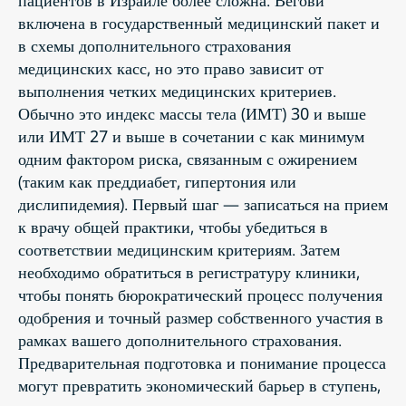
включена в государственный медицинский пакет и
в схемы дополнительного страхования
медицинских касс, но это право зависит от
выполнения четких медицинских критериев.
Обычно это индекс массы тела (ИМТ) 30 и выше
или ИМТ 27 и выше в сочетании с как минимум
одним фактором риска, связанным с ожирением
(таким как преддиабет, гипертония или
дислипидемия). Первый шаг — записаться на прием
к врачу общей практики, чтобы убедиться в
соответствии медицинским критериям. Затем
необходимо обратиться в регистратуру клиники,
чтобы понять бюрократический процесс получения
одобрения и точный размер собственного участия в
рамках вашего дополнительного страхования.
Предварительная подготовка и понимание процесса
могут превратить экономический барьер в ступень,