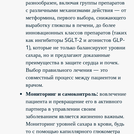
разнообразен, включая группы препаратов
с различными механизмами действия — от
метформина, первого выбора, снижающего
выработку глюкозы в печени, до более
инновационных классов препаратов (таких
как ингибиторы SGLT-2 и агонистов GLP-
1), которые не только балансируют уровни
сахара, но и предлагают доказанные
преимущества в защите сердца и почек.
Выбор правильного лечения — это
совместный процесс между пациентом и
врачом.
Мониторинг и самоконтроль:
вовлечение
пациента и превращение его в активного
партнера в управлении своим
заболеванием является жизненно важным.
Мониторинг уровней сахара в крови, будь
то с помощью капиллярного глюкометра