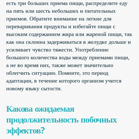
есть три больших приема пищи, распределите еду
на пять или шесть небольших и питательных
приемов. Обратите внимание на легкие для
переваривания продукты и избегайте пищи с
высоким содержанием жира или жареной пищи, так
как она склонна задерживаться в желудке дольше и
усиливает чувство тяжести. Употребление
большого количества воды между приемами пищи,
а не во время них, также может значительно
облегчить ситуацию. Помните, это период
адаптации, в течение которого организм учится
новому языку сытости.
Какова ожидаемая
продолжительность побочных
эффектов?