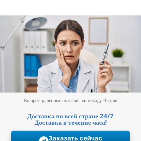
date
Распространённые опасения по поводу Вегови
Доставка по всей стране 24/7
Доставка в течение часа!
Заказать сейчас