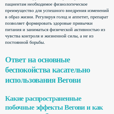
пациентам необходимое физиологическое
преимущество для успешного внедрения изменений
в образ жизни. Регулируя голод и аппетит, препарат
позволяет формировать здоровые привычки
питания и заниматься физической активностью из
чувства контроля и жизненной силы, а не из
постоянной борьбы.
Ответ на основные
беспокойства касательно
использования Вегови
Какие распространенные
побочные эффекты Вегови и как