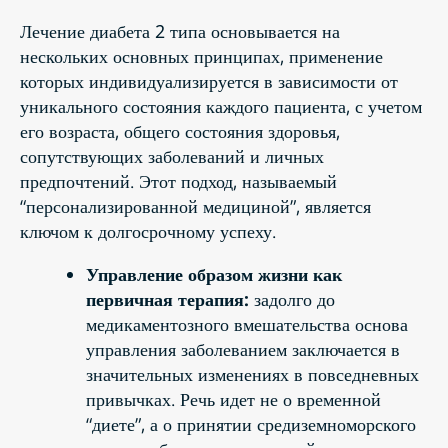
Лечение диабета 2 типа основывается на
нескольких основных принципах, применение
которых индивидуализируется в зависимости от
уникального состояния каждого пациента, с учетом
его возраста, общего состояния здоровья,
сопутствующих заболеваний и личных
предпочтений. Этот подход, называемый
“персонализированной медициной”, является
ключом к долгосрочному успеху.
Управление образом жизни как
первичная терапия:
задолго до
медикаментозного вмешательства основа
управления заболеванием заключается в
значительных изменениях в повседневных
привычках. Речь идет не о временной
“диете”, а о принятии средиземноморского