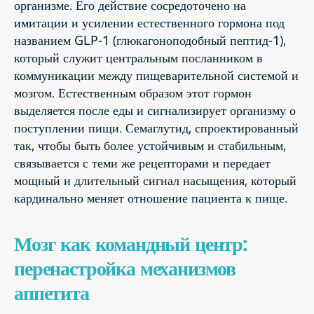
организме. Его действие сосредоточено на
имитации и усилении естественного гормона под
названием GLP-1 (глюкагоноподобный пептид-1),
который служит центральным посланником в
коммуникации между пищеварительной системой и
мозгом. Естественным образом этот гормон
выделяется после еды и сигнализирует организму о
поступлении пищи. Семаглутид, спроектированный
так, чтобы быть более устойчивым и стабильным,
связывается с теми же рецепторами и передает
мощный и длительный сигнал насыщения, который
кардинально меняет отношение пациента к пище.
Мозг как командный центр:
перенастройка механизмов
аппетита