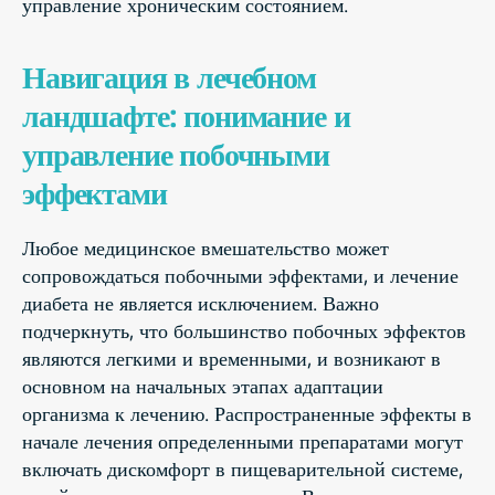
управление хроническим состоянием.
Навигация в лечебном
ландшафте: понимание и
управление побочными
эффектами
Любое медицинское вмешательство может
сопровождаться побочными эффектами, и лечение
диабета не является исключением. Важно
подчеркнуть, что большинство побочных эффектов
являются легкими и временными, и возникают в
основном на начальных этапах адаптации
организма к лечению. Распространенные эффекты в
начале лечения определенными препаратами могут
включать дискомфорт в пищеварительной системе,