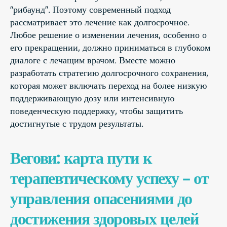
“рибаунд”. Поэтому современный подход
рассматривает это лечение как долгосрочное.
Любое решение о изменении лечения, особенно о
его прекращении, должно приниматься в глубоком
диалоге с лечащим врачом. Вместе можно
разработать стратегию долгосрочного сохранения,
которая может включать переход на более низкую
поддерживающую дозу или интенсивную
поведенческую поддержку, чтобы защитить
достигнутые с трудом результаты.
Вегови: карта пути к
терапевтическому успеху – от
управления опасениями до
достижения здоровых целей