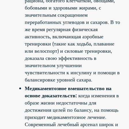
рациона, богатого клетчаткой, овощами,
бобовыми и здоровыми жирами, с
значительным сокращением
переработанных углеводов и сахаров. В то
же время регулярная физическая
активность, включающая аэробные
тренировки (такие как ходьба, плавание
или велоспорт) и силовые тренировки,
доказала свою эффективность в
значительном улучшении
чувствительности к инсулину и помощи в
балансировке уровней сахара.
Медикаментозное вмешательство на
основе доказательств:
когда изменения в
образе жизни недостаточны для
достижения целей по балансу, на помощь
приходит медикаментозное лечение.
Современный лечебный арсенал широк и