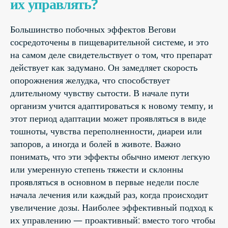
их управлять?
Большинство побочных эффектов Вегови
сосредоточены в пищеварительной системе, и это
на самом деле свидетельствует о том, что препарат
действует как задумано. Он замедляет скорость
опорожнения желудка, что способствует
длительному чувству сытости. В начале пути
организм учится адаптироваться к новому темпу, и
этот период адаптации может проявляться в виде
тошноты, чувства переполненности, диареи или
запоров, а иногда и болей в животе. Важно
понимать, что эти эффекты обычно имеют легкую
или умеренную степень тяжести и склонны
проявляться в основном в первые недели после
начала лечения или каждый раз, когда происходит
увеличение дозы. Наиболее эффективный подход к
их управлению — проактивный: вместо того чтобы