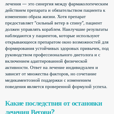
лечения — это синергия между фармакологическим
действием препарата и обязательством пациента к
изменению образа жизни. Хотя препарат
предоставляет “сильный ветер в спину”, пациент
должен управлять кораблем. Наилучшие результаты
наблюдаются у пациентов, которые используют
открывающееся препаратом окно возможностей для
формирования устойчивых здоровых привычек, под
руководством профессионального диетолога и с
включением адаптированной физической
активности. Ответ на лечение индивидуален и
зависит от множества факторов, но сочетание
медикаментозной поддержки с изменением
поведения является проверенной формулой успеха.
Какие последствия от остановки
лечения Вегови?