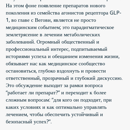
На этом фоне появление препаратов нового
поколения из семейства агонистов рецептора GLP-
1, во главе с Вегови, является не просто
медицинским событием; это парадигматическое
землетрясение в лечении метаболических
заболеваний. Огромный общественный и
профессиональный интерес, подпитываемый
историями успеха и обещанием изменения жизни,
обязывает нас как медицинское сообщество
остановиться, глубоко вздохнуть и провести
ответственный, прозрачный и глубокий дискуссию.
Это обсуждение выходит за рамки вопроса
“работает ли препарат?” и переходит к более
сложным вопросам: “для кого он подходит, при
каких условиях и как оптимально управлять
лечением, чтобы обеспечить устойчивый и
безопасный успех?”.