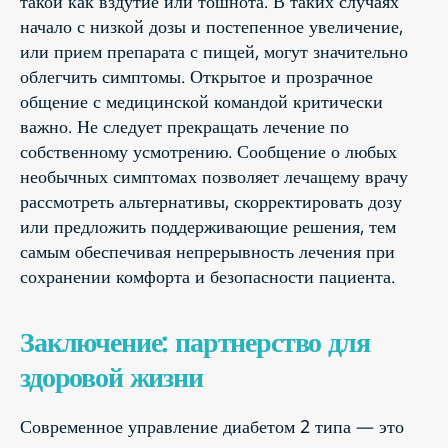
такой как вздутие или тошнота. В таких случаях
начало с низкой дозы и постепенное увеличение,
или прием препарата с пищей, могут значительно
облегчить симптомы. Открытое и прозрачное
общение с медицинской командой критически
важно. Не следует прекращать лечение по
собственному усмотрению. Сообщение о любых
необычных симптомах позволяет лечащему врачу
рассмотреть альтернативы, скорректировать дозу
или предложить поддерживающие решения, тем
самым обеспечивая непрерывность лечения при
сохранении комфорта и безопасности пациента.
Заключение: партнерство для
здоровой жизни
Современное управление диабетом 2 типа — это