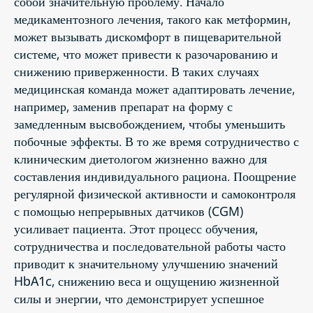
собой значительную проблему. Начало
медикаментозного лечения, такого как метформин,
может вызывать дискомфорт в пищеварительной
системе, что может привести к разочарованию и
снижению приверженности. В таких случаях
медицинская команда может адаптировать лечение,
например, заменив препарат на форму с
замедленным высвобождением, чтобы уменьшить
побочные эффекты. В то же время сотрудничество с
клиническим диетологом жизненно важно для
составления индивидуального рациона. Поощрение
регулярной физической активности и самоконтроля
с помощью непрерывных датчиков (CGM)
усиливает пациента. Этот процесс обучения,
сотрудничества и последовательной работы часто
приводит к значительному улучшению значений
HbA1c, снижению веса и ощущению жизненной
силы и энергии, что демонстрирует успешное