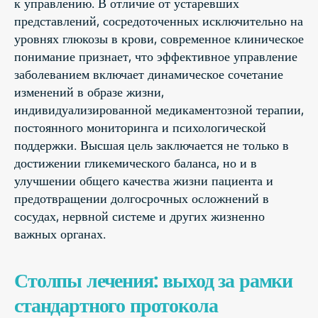
к управлению. В отличие от устаревших
представлений, сосредоточенных исключительно на
уровнях глюкозы в крови, современное клиническое
понимание признает, что эффективное управление
заболеванием включает динамическое сочетание
изменений в образе жизни,
индивидуализированной медикаментозной терапии,
постоянного мониторинга и психологической
поддержки. Высшая цель заключается не только в
достижении гликемического баланса, но и в
улучшении общего качества жизни пациента и
предотвращении долгосрочных осложнений в
сосудах, нервной системе и других жизненно
важных органах.
Столпы лечения: выход за рамки
стандартного протокола