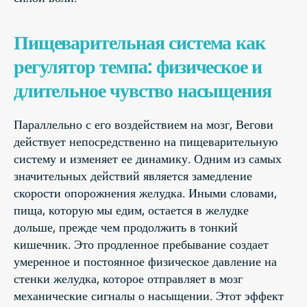
Пищеварительная система как
регулятор темпа: физическое и
длительное чувство насыщения
Параллельно с его воздействием на мозг, Вегови
действует непосредственно на пищеварительную
систему и изменяет ее динамику. Одним из самых
значительных действий является замедление
скорости опорожнения желудка. Иными словами,
пища, которую мы едим, остается в желудке
дольше, прежде чем продолжить в тонкий
кишечник. Это продленное пребывание создает
умеренное и постоянное физическое давление на
стенки желудка, которое отправляет в мозг
механические сигналы о насыщении. Этот эффект