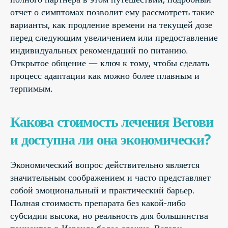
отчет о симптомах позволит ему рассмотреть такие
варианты, как продление времени на текущей дозе
перед следующим увеличением или предоставление
индивидуальных рекомендаций по питанию.
Открытое общение — ключ к тому, чтобы сделать
процесс адаптации как можно более плавным и
терпимым.
Какова стоимость лечения Вегови
и доступна ли она экономически?
Экономический вопрос действительно является
значительным соображением и часто представляет
собой эмоциональный и практический барьер.
Полная стоимость препарата без какой-либо
субсидии высока, но реальность для большинства
пациентов в Израиле более сложна. Вегови