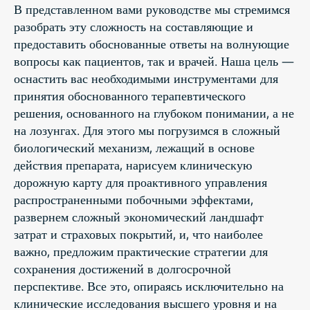
В представленном вами руководстве мы стремимся
разобрать эту сложность на составляющие и
предоставить обоснованные ответы на волнующие
вопросы как пациентов, так и врачей. Наша цель —
оснастить вас необходимыми инструментами для
принятия обоснованного терапевтического
решения, основанного на глубоком понимании, а не
на лозунгах. Для этого мы погрузимся в сложный
биологический механизм, лежащий в основе
действия препарата, нарисуем клиническую
дорожную карту для проактивного управления
распространенными побочными эффектами,
развернем сложный экономический ландшафт
затрат и страховых покрытий, и, что наиболее
важно, предложим практические стратегии для
сохранения достижений в долгосрочной
перспективе. Все это, опираясь исключительно на
клинические исследования высшего уровня и на