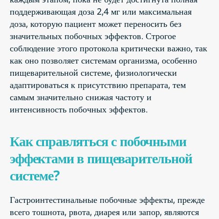
поддерживающая доза 2,4 мг или максимальная
доза, которую пациент может переносить без
значительных побочных эффектов. Строгое
соблюдение этого протокола критически важно, так
как оно позволяет системам организма, особенно
пищеварительной системе, физиологически
адаптироваться к присутствию препарата, тем
самым значительно снижая частоту и
интенсивность побочных эффектов.
Как справляться с побочными
эффектами в пищеварительной
системе?
Гастроинтестинальные побочные эффекты, прежде
всего тошнота, рвота, диарея или запор, являются