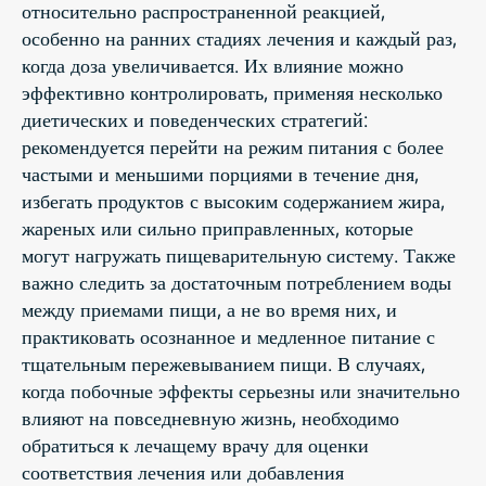
относительно распространенной реакцией,
особенно на ранних стадиях лечения и каждый раз,
когда доза увеличивается. Их влияние можно
эффективно контролировать, применяя несколько
диетических и поведенческих стратегий:
рекомендуется перейти на режим питания с более
частыми и меньшими порциями в течение дня,
избегать продуктов с высоким содержанием жира,
жареных или сильно приправленных, которые
могут нагружать пищеварительную систему. Также
важно следить за достаточным потреблением воды
между приемами пищи, а не во время них, и
практиковать осознанное и медленное питание с
тщательным пережевыванием пищи. В случаях,
когда побочные эффекты серьезны или значительно
влияют на повседневную жизнь, необходимо
обратиться к лечащему врачу для оценки
соответствия лечения или добавления