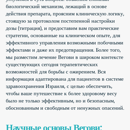
биологический механизм, лежащий в основе
действия препарата, проясним клиническую логику,
стоящую за протоколом постепенной настройки
дозы (титрация), и предоставим вам практические
стратегии, основанные на клиническом опыте, для
эффективного управления возможными побочными
эффектами и даже их предотвращения. Более того,
мы разместим лечение Вегови в широком контексте
существующих сегодня терапевтических
возможностей для борьбы с ожирением. Вся
информация адаптирована для пациентов в системе
здравоохранения Израиля, с целью обеспечить,
чтобы ваше путешествие к более здоровому весу
было не только эффективным, но и безопасным,
обоснованным и свободным от ненужных опасений.
Научные основы Вегови: