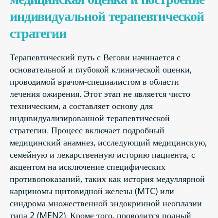
индивидуальной терапевтической
стратегии
Терапевтический путь с Вегови начинается с
основательной и глубокой клинической оценки,
проводимой врачом-специалистом в области
лечения ожирения. Этот этап не является чисто
техническим, а составляет основу для
индивидуализированной терапевтической
стратегии. Процесс включает подробный
медицинский анамнез, исследующий медицинскую,
семейную и лекарственную историю пациента, с
акцентом на исключение специфических
противопоказаний, таких как история медуллярной
карциномы щитовидной железы (MTC) или
синдрома множественной эндокринной неоплазии
типа 2 (MEN2). Кроме того, проводится полный