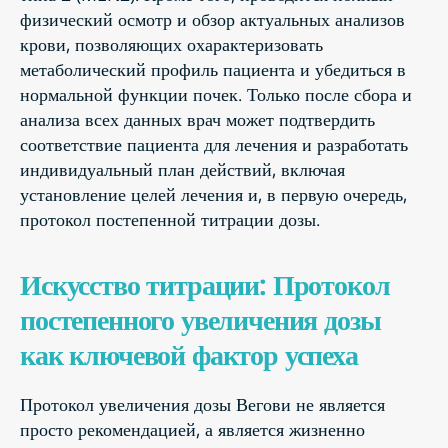
физический осмотр и обзор актуальных анализов
крови, позволяющих охарактеризовать
метаболический профиль пациента и убедиться в
нормальной функции почек. Только после сбора и
анализа всех данных врач может подтвердить
соответствие пациента для лечения и разработать
индивидуальный план действий, включая
установление целей лечения и, в первую очередь,
протокол постепенной титрации дозы.
Искусство титрации: Протокол
постепенного увеличения дозы
как ключевой фактор успеха
Протокол увеличения дозы Вегови не является
просто рекомендацией, а является жизненно