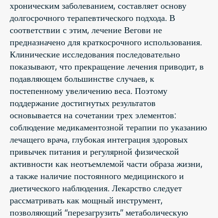
хроническим заболеванием, составляет основу
долгосрочного терапевтического подхода. В
соответствии с этим, лечение Вегови не
предназначено для краткосрочного использования.
Клинические исследования последовательно
показывают, что прекращение лечения приводит, в
подавляющем большинстве случаев, к
постепенному увеличению веса. Поэтому
поддержание достигнутых результатов
основывается на сочетании трех элементов:
соблюдение медикаментозной терапии по указанию
лечащего врача, глубокая интеграция здоровых
привычек питания и регулярной физической
активности как неотъемлемой части образа жизни,
а также наличие постоянного медицинского и
диетического наблюдения. Лекарство следует
рассматривать как мощный инструмент,
позволяющий “перезагрузить” метаболическую