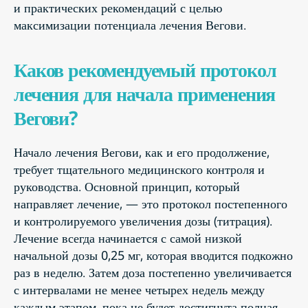
и практических рекомендаций с целью
максимизации потенциала лечения Вегови.
Каков рекомендуемый протокол
лечения для начала применения
Вегови?
Начало лечения Вегови, как и его продолжение,
требует тщательного медицинского контроля и
руководства. Основной принцип, который
направляет лечение, — это протокол постепенного
и контролируемого увеличения дозы (титрация).
Лечение всегда начинается с самой низкой
начальной дозы 0,25 мг, которая вводится подкожно
раз в неделю. Затем доза постепенно увеличивается
с интервалами не менее четырех недель между
каждым этапом, пока не будет достигнута полная