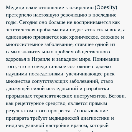
Медицинское отношение к ожирению (Obesity)
претерпело настоящую революцию в последние
годы. Сегодня оно больше не воспринимается как
эстетическая проблема или недостаток силы воли, а
однозначно признается как хроническое, сложное и
многосистемное заболевание, ставшее одной из
самых значительных проблем общественного
здоровья в Израиле и западном мире. Понимание
того, что это медицинское состояние с далеко
идущими последствиями, увеличивающее риск
множества сопутствующих заболеваний, стало
движущей силой исследований и разработки
прорывных терапевтических инструментов. Вегови,
как рецептурное средство, является прямым
результатом этого прогресса. Использование
препарата требует медицинской диагностики и
индивидуальной настройки врачом, который