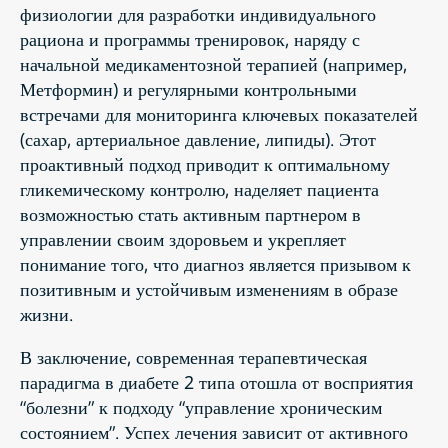
физиологии для разработки индивидуального
рациона и программы тренировок, наряду с
начальной медикаментозной терапией (например,
Метформин) и регулярными контрольными
встречами для мониторинга ключевых показателей
(сахар, артериальное давление, липиды). Этот
проактивный подход приводит к оптимальному
гликемическому контролю, наделяет пациента
возможностью стать активным партнером в
управлении своим здоровьем и укрепляет
понимание того, что диагноз является призывом к
позитивным и устойчивым изменениям в образе
жизни.
В заключение, современная терапевтическая
парадигма в диабете 2 типа отошла от восприятия
“болезни” к подходу “управление хроническим
состоянием”. Успех лечения зависит от активного