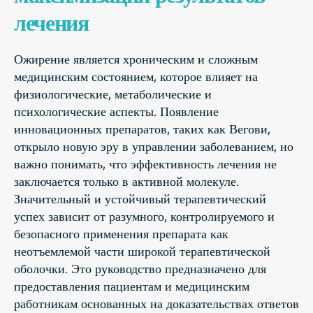
лечения
Ожирение является хроническим и сложным
медицинским состоянием, которое влияет на
физиологические, метаболические и
психологические аспекты. Появление
инновационных препаратов, таких как Вегови,
открыло новую эру в управлении заболеванием, но
важно понимать, что эффективность лечения не
заключается только в активной молекуле.
Значительный и устойчивый терапевтический
успех зависит от разумного, контролируемого и
безопасного применения препарата как
неотъемлемой части широкой терапевтической
оболочки. Это руководство предназначено для
предоставления пациентам и медицинским
работникам основанных на доказательствах ответов