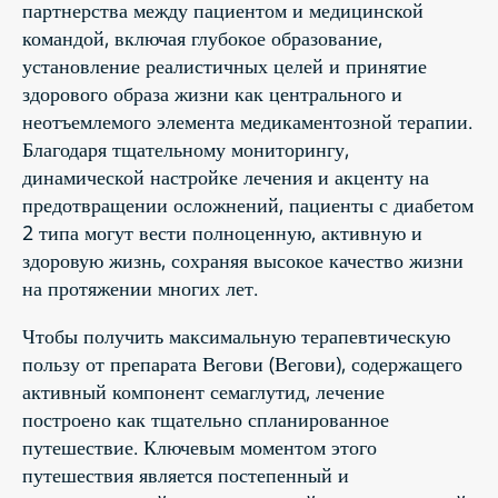
партнерства между пациентом и медицинской
командой, включая глубокое образование,
установление реалистичных целей и принятие
здорового образа жизни как центрального и
неотъемлемого элемента медикаментозной терапии.
Благодаря тщательному мониторингу,
динамической настройке лечения и акценту на
предотвращении осложнений, пациенты с диабетом
2 типа могут вести полноценную, активную и
здоровую жизнь, сохраняя высокое качество жизни
на протяжении многих лет.
Чтобы получить максимальную терапевтическую
пользу от препарата Вегови (Вегови), содержащего
активный компонент семаглутид, лечение
построено как тщательно спланированное
путешествие. Ключевым моментом этого
путешествия является постепенный и