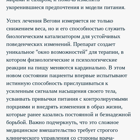
укоренившиеся предпочтения и модели питания.
Успех лечения Вегови измеряется не только
снижением веса, но и его способностью служить
биологическим катализатором для устойчивых
поведенческих изменений. Препарат создает
уникальное “окно возможностей” для терапии, в
котором физиологические и психологические
реакции на пищу меняются кардинально. В этом
новом состоянии пациенты впервые испытывают
истинную способность прислушиваться к
усиленным сигналам насыщения своего тела,
усваивать привычки питания с контролируемыми
порциями и внедрять изменения в образ жизни,
которые ранее казались постоянной и безнадежной
борьбой. Важно подчеркнуть, что это сложное
медицинское вмешательство требует строгого
клинического управления со стороны врача-