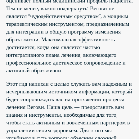
оценивает полный медицинский профиль пациента.
Тем не менее, важно подчеркнуть: Вегови не
является “чудодейственным средством”, а мощным
терапевтическим инструментом, предназначенным
для интеграции в общую программу изменения
образа жизни. Максимальная эффективность
достигается, когда она является частью
интегративного плана лечения, включающего
профессиональное диетическое сопровождение и
активный образ жизни.
Этот гид написан с целью служить вам надежным и
исчерпывающим источником информации, который
будет сопровождать вас на протяжении процесса
лечения Вегови. Наша цель — предоставить вам
знания и инструменты, необходимые для того,
чтобы стать активным и вовлеченным партнером в
управлении своим здоровьем. Для этого мы
углубимся в суть вопроса: объясним сложный