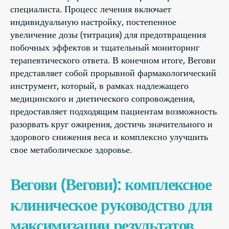
специалиста. Процесс лечения включает
индивидуальную настройку, постепенное
увеличение дозы (титрация) для предотвращения
побочных эффектов и тщательный мониторинг
терапевтического ответа. В конечном итоге, Вегови
представляет собой прорывной фармакологический
инструмент, который, в рамках надлежащего
медицинского и диетического сопровождения,
предоставляет подходящим пациентам возможность
разорвать круг ожирения, достичь значительного и
здорового снижения веса и комплексно улучшить
свое метаболическое здоровье.
Вегови (Вегови): комплексное
клиническое руководство для
максимизации результатов