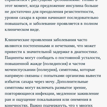
этот момент, когда предложение инсулина больше
не достаточно для преодоления резистентности,
уровни сахара в крови начинают последовательно
повышаться, и заболевание проявляется в полном
клиническом виде.
Клинические проявления заболевания часто
являются постепенными и нечеткими, что может
привести к значительной задержке в диагностике.
Пациенты могут сообщать о постоянной усталости,
повышенной жажде (полидипсия) и частом
мочеиспускании (полиурия), симптомы, которые
напрямую связаны с попытками организма вывести
избыток сахара через мочу. Дополнительные
симптомы могут включать размытое зрение,
повторяющиеся инфекции, медленное заживление
ран и ощущение покалывания или онемения в
конечностях. Важно подчеркнуть, что у многих