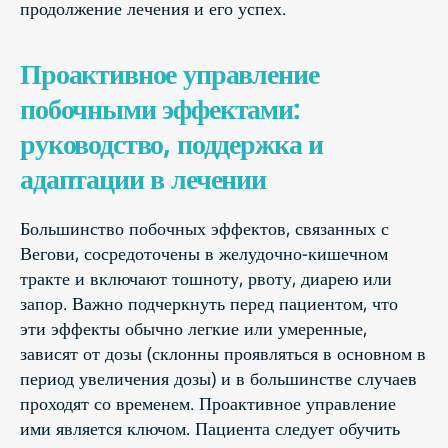
продолжение лечения и его успех.
Проактивное управление
побочными эффектами:
руководство, поддержка и
адаптации в лечении
Большинство побочных эффектов, связанных с
Вегови, сосредоточены в желудочно-кишечном
тракте и включают тошноту, рвоту, диарею или
запор. Важно подчеркнуть перед пациентом, что
эти эффекты обычно легкие или умеренные,
зависят от дозы (склонны проявляться в основном в
период увеличения дозы) и в большинстве случаев
проходят со временем. Проактивное управление
ими является ключом. Пациента следует обучить