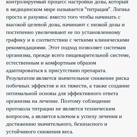
контролируемый процесс настройки дозы, который
в медицинском мире называется “титрация”. Логика
проста и разумна: вместо того чтобы начинать с
высокой целевой дозы, начинают с низкой дозы и
постепенно увеличивают ее по установленному
графику и в соответствии с четкими клиническими
рекомендациями. Этот подход позволяет системам
организма, прежде всего пищеварительной системе,
естественным и комфортным образом
адаптироваться к присутствию препарата.
Результатом является значительное снижение риска
побочных эффектов и их тяжести, а также создание
оптимальной основы для эффективного ответа
организма на лечение. Поэтому соблюдение
протокола титрации не является техническим
вопросом, а является ключом к успеху лечения и
достижению значительного, безопасного и
устойчивого снижения веса.