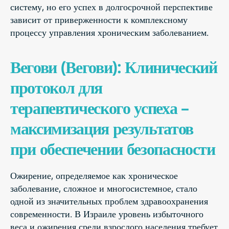
систему, но его успех в долгосрочной перспективе
зависит от приверженности к комплексному
процессу управления хроническим заболеванием.
Вегови (Вегови): Клинический
протокол для
терапевтического успеха –
максимизация результатов
при обеспечении безопасности
Ожирение, определяемое как хроническое
заболевание, сложное и многосистемное, стало
одной из значительных проблем здравоохранения
современности. В Израиле уровень избыточного
веса и ожирения среди взрослого населения требует