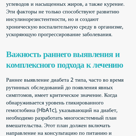
углеводов и насыщенных жиров, а также курение.
Эти факторы не только способствуют развитию
инсулинорезистентности, но и создают
хроническую воспалительную среду в организме,
ускоряющую прогрессирование заболевания.
Важность раннего выявления и
комплексного подхода к лечению
Раннее выявление диабета 2 типа, часто во время
рутинных обследований до появления явных
симптомов, имеет критическое значение. Когда
обнаруживается уровень гликированного
гемоглобина (HbA1c), указывающий на диабет,
необходимо разработать многосистемный план
вмешательства. Этот план должен включать
направление на консультацию по питанию и