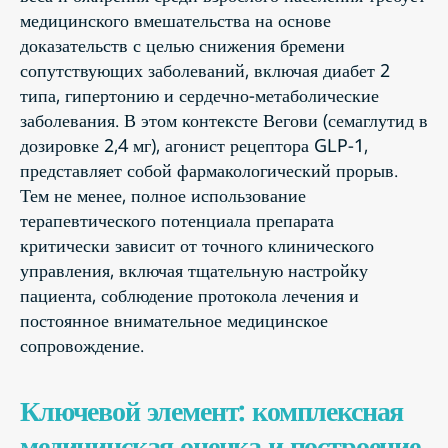
медицинского вмешательства на основе
доказательств с целью снижения бремени
сопутствующих заболеваний, включая диабет 2
типа, гипертонию и сердечно-метаболические
заболевания. В этом контексте Вегови (семаглутид в
дозировке 2,4 мг), агонист рецептора GLP-1,
представляет собой фармакологический прорыв.
Тем не менее, полное использование
терапевтического потенциала препарата
критически зависит от точного клинического
управления, включая тщательную настройку
пациента, соблюдение протокола лечения и
постоянное внимательное медицинское
сопровождение.
Ключевой элемент: комплексная
медицинская оценка и построение