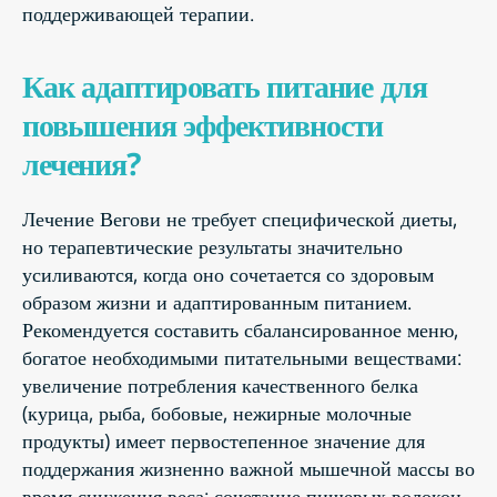
поддерживающей терапии.
Как адаптировать питание для
повышения эффективности
лечения?
Лечение Вегови не требует специфической диеты,
но терапевтические результаты значительно
усиливаются, когда оно сочетается со здоровым
образом жизни и адаптированным питанием.
Рекомендуется составить сбалансированное меню,
богатое необходимыми питательными веществами:
увеличение потребления качественного белка
(курица, рыба, бобовые, нежирные молочные
продукты) имеет первостепенное значение для
поддержания жизненно важной мышечной массы во
время снижения веса; сочетание пищевых волокон