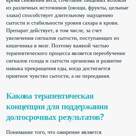
из различных источников (овощи, фрукты, цельные
злаки) способствует длительному ощущению
сытости и стабильности уровня сахара в крови.
Препарат действует, в том числе, за счет
увеличения сигналов сытости, поступающих из
кишечника в мозг. Поэтому важной частью
терапевтического процесса является переобучение
сигналов голода и сытости организма и развитие
навыка прекращения еды, когда достигается
приятное чувство сытости, а не переедания.
Какова терапевтическая
концепция для поддержания
долгосрочных результатов?
Понимание того, что ожирение является