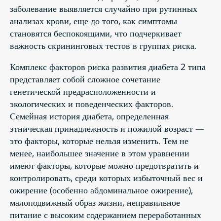
заболевание выявляется случайно при рутинных
анализах крови, еще до того, как симптомы
становятся беспокоящими, что подчеркивает
важность скрининговых тестов в группах риска.
Комплекс факторов риска развития диабета 2 типа
представляет собой сложное сочетание
генетической предрасположенности и
экологических и поведенческих факторов.
Семейная история диабета, определенная
этническая принадлежность и пожилой возраст —
это факторы, которые нельзя изменить. Тем не
менее, наибольшее значение в этом уравнении
имеют факторы, которые можно предотвратить и
контролировать, среди которых избыточный вес и
ожирение (особенно абдоминальное ожирение),
малоподвижный образ жизни, неправильное
питание с высоким содержанием переработанных