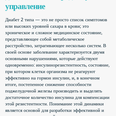
управление
Диабет 2 типа — это не просто список симптомов
или высоких уровней сахара в крови; это
хроническое и сложное медицинское состояние,
представляющее собой метаболическое
расстройство, затрагивающее несколько систем. В
своей основе заболевание характеризуется двумя
основными нарушениями, которые действуют
одновременно: инсулинорезистентность, состояние,
при котором клетки организма не реагируют
эффективно на гормон инсулин, и, в конечном
итоге, постепенное снижение способности
поджелудочной железы производить и выделять
достаточное количество инсулина для компенсации
этой резистентности. Понимание этой динамики
является основой для разработки эффективной и