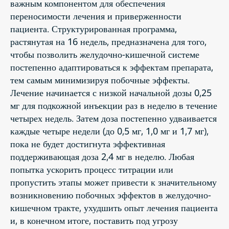
важным компонентом для обеспечения
переносимости лечения и приверженности
пациента. Структурированная программа,
растянутая на 16 недель, предназначена для того,
чтобы позволить желудочно-кишечной системе
постепенно адаптироваться к эффектам препарата,
тем самым минимизируя побочные эффекты.
Лечение начинается с низкой начальной дозы 0,25
мг для подкожной инъекции раз в неделю в течение
четырех недель. Затем доза постепенно удваивается
каждые четыре недели (до 0,5 мг, 1,0 мг и 1,7 мг),
пока не будет достигнута эффективная
поддерживающая доза 2,4 мг в неделю. Любая
попытка ускорить процесс титрации или
пропустить этапы может привести к значительному
возникновению побочных эффектов в желудочно-
кишечном тракте, ухудшить опыт лечения пациента
и, в конечном итоге, поставить под угрозу