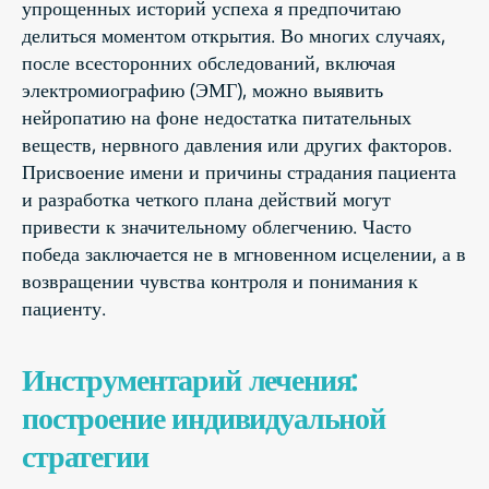
упрощенных историй успеха я предпочитаю
делиться моментом открытия. Во многих случаях,
после всесторонних обследований, включая
электромиографию (ЭМГ), можно выявить
нейропатию на фоне недостатка питательных
веществ, нервного давления или других факторов.
Присвоение имени и причины страдания пациента
и разработка четкого плана действий могут
привести к значительному облегчению. Часто
победа заключается не в мгновенном исцелении, а в
возвращении чувства контроля и понимания к
пациенту.
Инструментарий лечения:
построение индивидуальной
стратегии