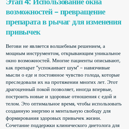
Этап 4: Использование окна
возможностей – превращение
препарата в рычаг для изменения
привычек
Вегови не является волшебным решением, а
мощным инструментом, открывающим уникальное
окно возможностей. Многие пациенты описывают,
как препарат “успокаивает шум” – навязчивые
мысли о еде и постоянное чувство голода, которые
преследовали их на протяжении многих лет. Этот
драгоценный покой позволяет, иногда впервые,
построить новые и здоровые отношения с едой и
телом. Это оптимальное время, чтобы использовать
созданную энергию и ментальную свободу для
формирования здоровых привычек жизни.
Сочетание поддержки клинического диетолога для