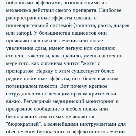
побочными эффектами, возникающими из
механизма действия самого препарата. Наиболее
распространенные эффекты связаны с
пищеварительной системой (тошнота, рвота, диарея
или запор). У большинства пациентов они
проявляются в начале лечения или после
увеличения дозы, имеют легкую или среднюю
степень тяжести и, как правило, уменьшаются по
мере того, как организм учится “жить” с
препаратом. Наряду с этим существуют более
редкие побочные эффекты, но с более высоким
потенциалом тяжести. Вот почему крепкое
сотрудничество с лечащим врачом критически
важно. Регулярный медицинский мониторинг и
прозрачное сообщение о любых новых или
беспокоящих симптомах не являются
“бюрократией”, а важнейшими инструментами для
обеспечения безопасного и эффективного лечения