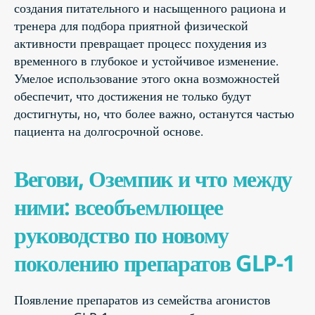
создания питательного и насыщенного рациона и
тренера для подбора приятной физической
активности превращает процесс похудения из
временного в глубокое и устойчивое изменение.
Умелое использование этого окна возможностей
обеспечит, что достижения не только будут
достигнуты, но, что более важно, останутся частью
пациента на долгосрочной основе.
Вегови, Оземпик и что между
ними: всеобъемлющее
руководство по новому
поколению препаратов GLP-1
Появление препаратов из семейства агонистов