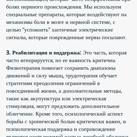
болях нервного происхождения. Мы используем
специальные препараты, которые воздействуют на
механизмы боли в мозге и нервной системе, с
целью “успокоить” хаотичные электрические
сигналы, которые поврежденные нервы посылают.
3. Реабилитация и поддержка:
Это часть, которая
часто игнорируется, но ее важность критична.
Физиотерапия помогает сохранить диапазоны
движений и силу мышц, трудотерапия обучает
стратегиям преодоления ограничений в
повседневной жизни, а дополнительные методы,
такие как акупунктура или электрическая
стимуляция, могут предложить дополнительное
облегчение. Кроме того, психологический аспект
борьбы с хронической болью критически важен, и
психологическая поддержка и сопровождение
являются неотъемлемой частью лечебной оболочки.