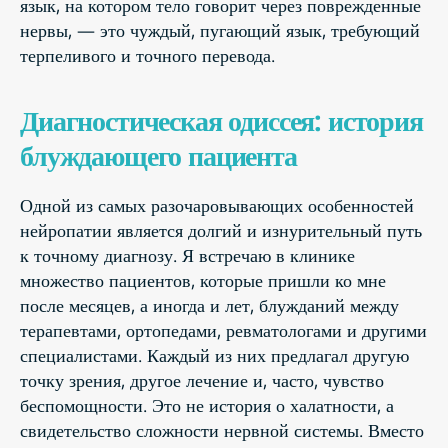
язык, на котором тело говорит через поврежденные
нервы, — это чуждый, пугающий язык, требующий
терпеливого и точного перевода.
Диагностическая одиссея: история
блуждающего пациента
Одной из самых разочаровывающих особенностей
нейропатии является долгий и изнурительный путь
к точному диагнозу. Я встречаю в клинике
множество пациентов, которые пришли ко мне
после месяцев, а иногда и лет, блужданий между
терапевтами, ортопедами, ревматологами и другими
специалистами. Каждый из них предлагал другую
точку зрения, другое лечение и, часто, чувство
беспомощности. Это не история о халатности, а
свидетельство сложности нервной системы. Вместо