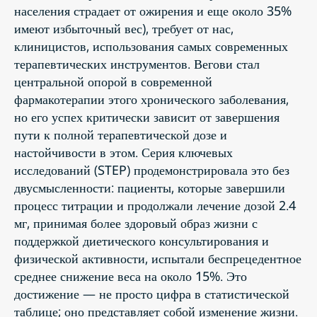
населения страдает от ожирения и еще около 35%
имеют избыточный вес), требует от нас,
клиницистов, использования самых современных
терапевтических инструментов. Вегови стал
центральной опорой в современной
фармакотерапии этого хронического заболевания,
но его успех критически зависит от завершения
пути к полной терапевтической дозе и
настойчивости в этом. Серия ключевых
исследований (STEP) продемонстрировала это без
двусмысленности: пациенты, которые завершили
процесс титрации и продолжали лечение дозой 2.4
мг, принимая более здоровый образ жизни с
поддержкой диетического консультирования и
физической активности, испытали беспрецедентное
среднее снижение веса на около 15%. Это
достижение — не просто цифра в статистической
таблице; оно представляет собой изменение жизни.