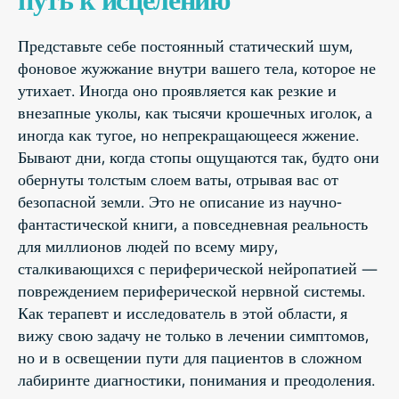
Представьте себе постоянный статический шум,
фоновое жужжание внутри вашего тела, которое не
утихает. Иногда оно проявляется как резкие и
внезапные уколы, как тысячи крошечных иголок, а
иногда как тугое, но непрекращающееся жжение.
Бывают дни, когда стопы ощущаются так, будто они
обернуты толстым слоем ваты, отрывая вас от
безопасной земли. Это не описание из научно-
фантастической книги, а повседневная реальность
для миллионов людей по всему миру,
сталкивающихся с периферической нейропатией —
повреждением периферической нервной системы.
Как терапевт и исследователь в этой области, я
вижу свою задачу не только в лечении симптомов,
но и в освещении пути для пациентов в сложном
лабиринте диагностики, понимания и преодоления.