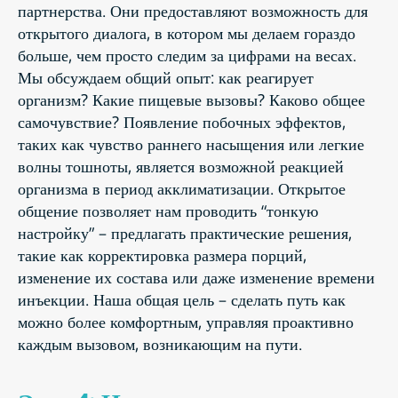
партнерства. Они предоставляют возможность для
открытого диалога, в котором мы делаем гораздо
больше, чем просто следим за цифрами на весах.
Мы обсуждаем общий опыт: как реагирует
организм? Какие пищевые вызовы? Каково общее
самочувствие? Появление побочных эффектов,
таких как чувство раннего насыщения или легкие
волны тошноты, является возможной реакцией
организма в период акклиматизации. Открытое
общение позволяет нам проводить “тонкую
настройку” – предлагать практические решения,
такие как корректировка размера порций,
изменение их состава или даже изменение времени
инъекции. Наша общая цель – сделать путь как
можно более комфортным, управляя проактивно
каждым вызовом, возникающим на пути.