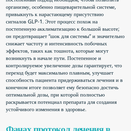
организму, особенно пищеварительной системе,
привыкнуть к нарастающему присутствию
сигналов GLP-1. Этот процесс похож на
постепенную акклиматизацию к большой высоте;
он предотвращает “шок для системы” и значительно
снижает частоту и интенсивность побочных
эффектов, таких как тошнота, которые могут
возникнуть в начале пути. Постепенное и
контролируемое увеличение дозы гарантирует, что
переход будет максимально плавным, улучшает
способность пациента придерживаться лечения и в
конечном итоге позволяет ему безопасно достичь
оптимальной дозы, при которой полностью
раскрывается потенциал препарата для создания
устойчивого изменения в здоровье.
Фанах протокол лечения в