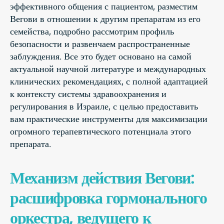
эффективного общения с пациентом, разместим
Вегови в отношении к другим препаратам из его
семейства, подробно рассмотрим профиль
безопасности и развенчаем распространенные
заблуждения. Все это будет основано на самой
актуальной научной литературе и международных
клинических рекомендациях, с полной адаптацией
к контексту системы здравоохранения и
регулирования в Израиле, с целью предоставить
вам практические инструменты для максимизации
огромного терапевтического потенциала этого
препарата.
Механизм действия Вегови:
расшифровка гормонального
оркестра, ведущего к