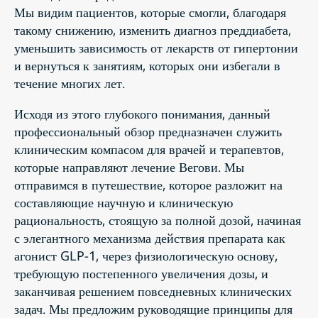
Мы видим пациентов, которые смогли, благодаря
такому снижению, изменить диагноз преддиабета,
уменьшить зависимость от лекарств от гипертонии
и вернуться к занятиям, которых они избегали в
течение многих лет.
Исходя из этого глубокого понимания, данный
профессиональный обзор предназначен служить
клиническим компасом для врачей и терапевтов,
которые направляют лечение Вегови. Мы
отправимся в путешествие, которое разложит на
составляющие научную и клиническую
рациональность, стоящую за полной дозой, начиная
с элегантного механизма действия препарата как
агонист GLP-1, через физиологическую основу,
требующую постепенного увеличения дозы, и
заканчивая решением повседневных клинических
задач. Мы предложим руководящие принципы для