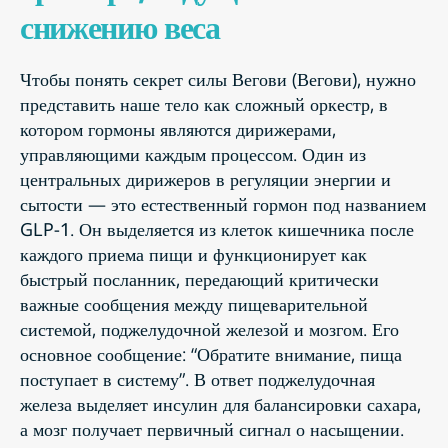
снижению веса
Чтобы понять секрет силы Вегови (Вегови), нужно
представить наше тело как сложный оркестр, в
котором гормоны являются дирижерами,
управляющими каждым процессом. Один из
центральных дирижеров в регуляции энергии и
сытости — это естественный гормон под названием
GLP-1. Он выделяется из клеток кишечника после
каждого приема пищи и функционирует как
быстрый посланник, передающий критически
важные сообщения между пищеварительной
системой, поджелудочной железой и мозгом. Его
основное сообщение: “Обратите внимание, пища
поступает в систему”. В ответ поджелудочная
железа выделяет инсулин для балансировки сахара,
а мозг получает первичный сигнал о насыщении.