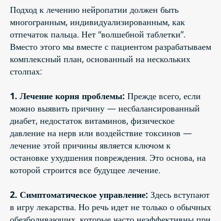
Подход к лечению нейропатии должен быть
многогранным, индивидуализированным, как
отпечаток пальца. Нет “волшебной таблетки”.
Вместо этого мы вместе с пациентом разрабатываем
комплексный план, основанный на нескольких
столпах:
1. Лечение корня проблемы:
Прежде всего, если
можно выявить причину — несбалансированный
диабет, недостаток витаминов, физическое
давление на нерв или воздействие токсинов —
лечение этой причины является ключом к
остановке ухудшения повреждения. Это основа, на
которой строится все будущее лечение.
2. Симптоматическое управление:
Здесь вступают
в игру лекарства. Но речь идет не только о обычных
обезболивающих, которые часто неэффективны при