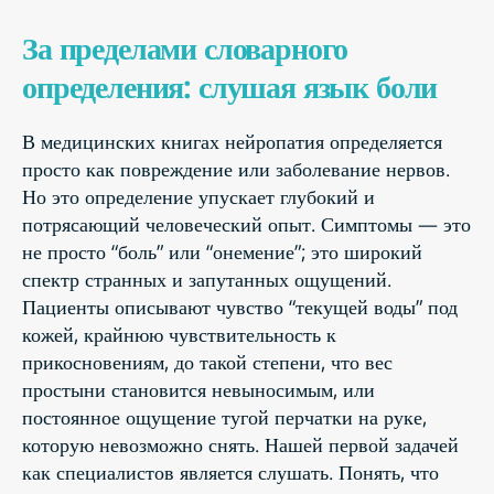
За пределами словарного
определения: слушая язык боли
В медицинских книгах нейропатия определяется
просто как повреждение или заболевание нервов.
Но это определение упускает глубокий и
потрясающий человеческий опыт. Симптомы — это
не просто “боль” или “онемение”; это широкий
спектр странных и запутанных ощущений.
Пациенты описывают чувство “текущей воды” под
кожей, крайнюю чувствительность к
прикосновениям, до такой степени, что вес
простыни становится невыносимым, или
постоянное ощущение тугой перчатки на руке,
которую невозможно снять. Нашей первой задачей
как специалистов является слушать. Понять, что