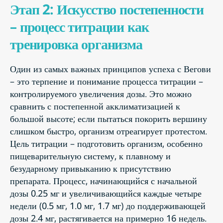
Этап 2: Искусство постепенности
– процесс титрации как
тренировка организма
Один из самых важных принципов успеха с Вегови
– это терпение и понимание процесса титрации –
контролируемого увеличения дозы. Это можно
сравнить с постепенной акклиматизацией к
большой высоте; если пытаться покорить вершину
слишком быстро, организм отреагирует протестом.
Цель титрации – подготовить организм, особенно
пищеварительную систему, к плавному и
безударному привыканию к присутствию
препарата. Процесс, начинающийся с начальной
дозы 0.25 мг и увеличивающийся каждые четыре
недели (0.5 мг, 1.0 мг, 1.7 мг) до поддерживающей
дозы 2.4 мг, растягивается на примерно 16 недель.