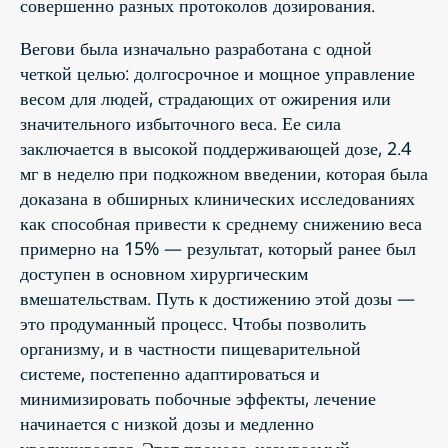
совершенно разных протоколов дозирования.
Вегови была изначально разработана с одной
четкой целью: долгосрочное и мощное управление
весом для людей, страдающих от ожирения или
значительного избыточного веса. Ее сила
заключается в высокой поддерживающей дозе, 2.4
мг в неделю при подкожном введении, которая была
доказана в обширных клинических исследованиях
как способная привести к среднему снижению веса
примерно на 15% — результат, который ранее был
доступен в основном хирургическим
вмешательствам. Путь к достижению этой дозы —
это продуманный процесс. Чтобы позволить
организму, и в частности пищеварительной
системе, постепенно адаптироваться и
минимизировать побочные эффекты, лечение
начинается с низкой дозы и медленно
увеличивается. Этот процесс, называемый