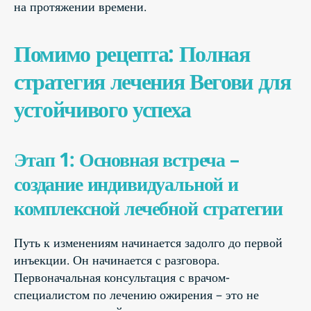
на протяжении времени.
Помимо рецепта: Полная
стратегия лечения Вегови для
устойчивого успеха
Этап 1: Основная встреча –
создание индивидуальной и
комплексной лечебной стратегии
Путь к изменениям начинается задолго до первой
инъекции. Он начинается с разговора.
Первоначальная консультация с врачом-
специалистом по лечению ожирения – это не