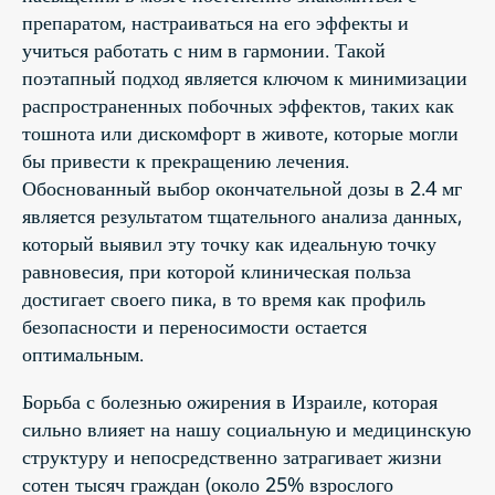
препаратом, настраиваться на его эффекты и
учиться работать с ним в гармонии. Такой
поэтапный подход является ключом к минимизации
распространенных побочных эффектов, таких как
тошнота или дискомфорт в животе, которые могли
бы привести к прекращению лечения.
Обоснованный выбор окончательной дозы в 2.4 мг
является результатом тщательного анализа данных,
который выявил эту точку как идеальную точку
равновесия, при которой клиническая польза
достигает своего пика, в то время как профиль
безопасности и переносимости остается
оптимальным.
Борьба с болезнью ожирения в Израиле, которая
сильно влияет на нашу социальную и медицинскую
структуру и непосредственно затрагивает жизни
сотен тысяч граждан (около 25% взрослого