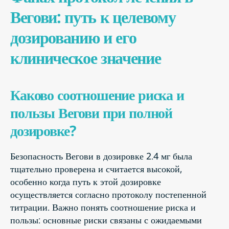
Вегови: путь к целевому
дозированию и его
клиническое значение
Каково соотношение риска и
пользы Вегови при полной
дозировке?
Безопасность Вегови в дозировке 2.4 мг была
тщательно проверена и считается высокой,
особенно когда путь к этой дозировке
осуществляется согласно протоколу постепенной
титрации. Важно понять соотношение риска и
пользы: основные риски связаны с ожидаемыми