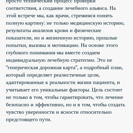
просто технический процесс проверки
соответствия, а создание лечебного альянса. На
этой встрече мы, как врачи, стремимся понять
полную картину: не только медицинскую историю,
результаты анализов крови и физические
показатели, но и жизненную историю, прошлые
попытки, вызовы и мотивацию. На основе этого
глубокого понимания мы вместе создаем
индивидуальную лечебную стратегию. Это не
“генерическая дорожная карта”, а подробный план,
который определяет реалистичные цели,
адаптированные к реальности жизни пациента, и
учитывает его уникальные факторы. Цель состоит
не только в том, чтобы гарантировать, что лечение
безопасно и эффективно, но и в том, чтобы создать
чувство уверенности и ясности относительно
предстоящего пути.