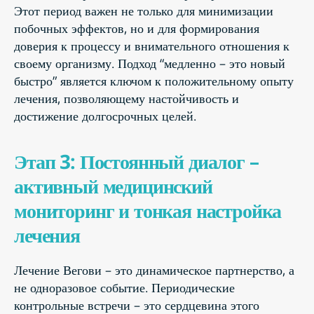
Этот период важен не только для минимизации
побочных эффектов, но и для формирования
доверия к процессу и внимательного отношения к
своему организму. Подход “медленно – это новый
быстро” является ключом к положительному опыту
лечения, позволяющему настойчивость и
достижение долгосрочных целей.
Этап 3: Постоянный диалог –
активный медицинский
мониторинг и тонкая настройка
лечения
Лечение Вегови – это динамическое партнерство, а
не одноразовое событие. Периодические
контрольные встречи – это сердцевина этого