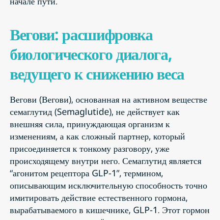
начале пути.
Вегови: расшифровка
биологического диалога,
ведущего к снижению веса
Вегови (Вегови), основанная на активном веществе
семаглутид (Semaglutide), не действует как
внешняя сила, принуждающая организм к
изменениям, а как сложный партнер, который
присоединяется к тонкому разговору, уже
происходящему внутри него. Семаглутид является
“агонитом рецептора GLP-1”, термином,
описывающим исключительную способность точно
имитировать действие естественного гормона,
вырабатываемого в кишечнике, GLP-1. Этот гормон