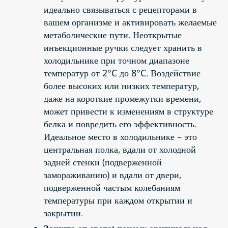
идеально связываться с рецепторами в
вашем организме и активировать желаемые
метаболические пути. Неоткрытые
инъекционные ручки следует хранить в
холодильнике при точном диапазоне
температур от 2°C до 8°C. Воздействие
более высоких или низких температур,
даже на короткие промежутки времени,
может привести к изменениям в структуре
белка и повредить его эффективность.
Идеальное место в холодильнике – это
центральная полка, вдали от холодной
задней стенки (подверженной
замораживанию) и вдали от двери,
подверженной частым колебаниям
температуры при каждом открытии и
закрытии.
Защита от света: почему оригинальная