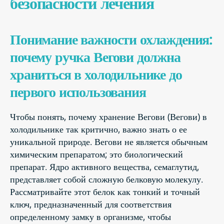
безопасности лечения
Понимание важности охлаждения:
почему ручка Вегови должна
храниться в холодильнике до
первого использования
Чтобы понять, почему хранение Вегови (Вегови) в
холодильнике так критично, важно знать о ее
уникальной природе. Вегови не является обычным
химическим препаратом; это биологический
препарат. Ядро активного вещества, семаглутид,
представляет собой сложную белковую молекулу.
Рассматривайте этот белок как тонкий и точный
ключ, предназначенный для соответствия
определенному замку в организме, чтобы