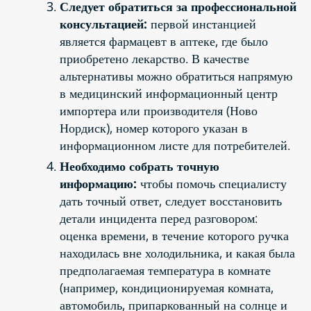
Следует обратиться за профессиональной
консультацией:
первой инстанцией
является фармацевт в аптеке, где было
приобретено лекарство. В качестве
альтернативы можно обратиться напрямую
в медицинский информационный центр
импортера или производителя (Ново
Нордиск), номер которого указан в
информационном листе для потребителей.
Необходимо собрать точную
информацию:
чтобы помочь специалисту
дать точный ответ, следует восстановить
детали инцидента перед разговором:
оценка времени, в течение которого ручка
находилась вне холодильника, и какая была
предполагаемая температура в комнате
(например, кондиционируемая комната,
автомобиль, припаркованный на солнце и