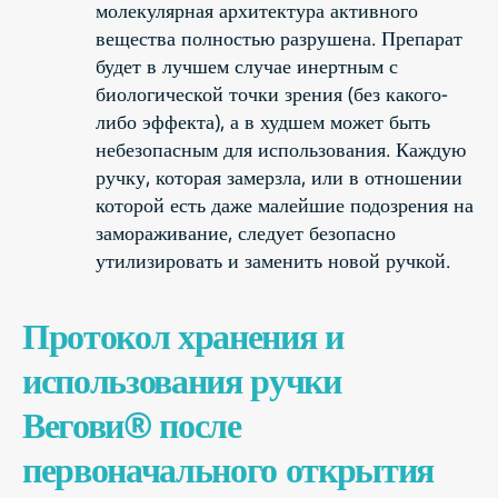
молекулярная архитектура активного
вещества полностью разрушена. Препарат
будет в лучшем случае инертным с
биологической точки зрения (без какого-
либо эффекта), а в худшем может быть
небезопасным для использования. Каждую
ручку, которая замерзла, или в отношении
которой есть даже малейшие подозрения на
замораживание, следует безопасно
утилизировать и заменить новой ручкой.
Протокол хранения и
использования ручки
Вегови® после
первоначального открытия