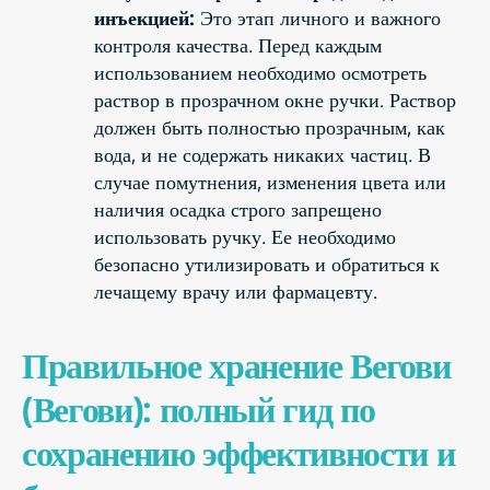
инъекцией:
Это этап личного и важного
контроля качества. Перед каждым
использованием необходимо осмотреть
раствор в прозрачном окне ручки. Раствор
должен быть полностью прозрачным, как
вода, и не содержать никаких частиц. В
случае помутнения, изменения цвета или
наличия осадка строго запрещено
использовать ручку. Ее необходимо
безопасно утилизировать и обратиться к
лечащему врачу или фармацевту.
Правильное хранение Вегови
(Вегови): полный гид по
сохранению эффективности и