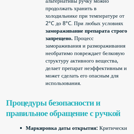
альтернативы ручку можно
продолжать хранить в
холодильнике при температуре от
2°C до 8°C. При любых условиях
замораживание препарата строго
запрещено.
Процесс
замораживания и размораживания
необратимо повреждает белковую
структуру активного вещества,
делает препарат неэффективным и
может сделать его опасным для
использования.
Процедуры безопасности и
правильное обращение с ручкой
Маркировка даты открытия:
Критически