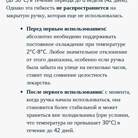
Однако эта гибкость
не распространяется
на
закрытую ручку, которая еще не использовалась.
Перед первым использованием:
абсолютно необходимо поддерживать
постоянное охлаждение при температуре
2°C-8°C. Любое значительное отклонение
от этого диапазона, особенно если ручка
была забыта на улице на несколько часов,
ставит под сомнение целостность
лекарства.
После первого использования:
с момента,
когда ручка начала использоваться, она
становится более стабильной и может
храниться вне холодильника (при условии,
что температура не превышает 30°C) в
течение до 42 дней.