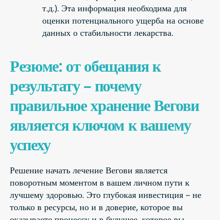
т.д.). Эта информация необходима для
оценки потенциального ущерба на основе
данных о стабильности лекарства.
Резюме: от обещания к
результату – почему
правильное хранение Вегови
является ключом к вашему
успеху
Решение начать лечение Вегови является
поворотным моментом в вашем личном пути к
лучшему здоровью. Это глубокая инвестиция – не
только в ресурсы, но и в доверие, которое вы
оказываете процессу и в будущее, которое вы