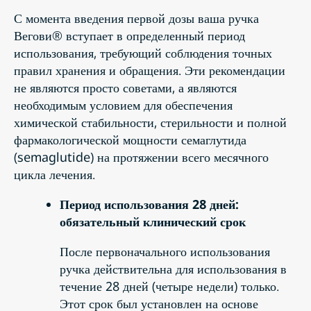
С момента введения первой дозы ваша ручка
Вегови® вступает в определенный период
использования, требующий соблюдения точных
правил хранения и обращения. Эти рекомендации
не являются просто советами, а являются
необходимым условием для обеспечения
химической стабильности, стерильности и полной
фармакологической мощности семаглутида
(semaglutide) на протяжении всего месячного
цикла лечения.
Период использования 28 дней:
обязательный клинический срок
После первоначального использования
ручка действительна для использования в
течение 28 дней (четыре недели) только.
Этот срок был установлен на основе