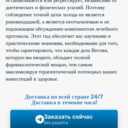
диетических и физических усилий. Поэтому
соблюдение точной цепи холода не является
рекомендацией, а является неотъемлемым и не
подлежащим обсуждению компонентом лечебного
протокола. Этот гид обеспечит вас научными и
практическими знаниями, необходимыми для того,
чтобы гарантировать, что каждая доза Вегови,
которую вы вводите, обладает полной
фармакологической мощью, тем самым
максимизируя терапевтический потенциал ваших
инвестиций в здоровье.
Доставка по всей стране 24/7
Доставка в течение часа!
Заказать сейчас
Без рецепта