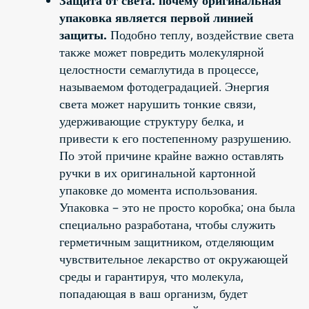
упаковка является первой линией
защиты.
Подобно теплу, воздействие света
также может повредить молекулярной
целостности семаглутида в процессе,
называемом фотодеградацией. Энергия
света может нарушить тонкие связи,
удерживающие структуру белка, и
привести к его постепенному разрушению.
По этой причине крайне важно оставлять
ручки в их оригинальной картонной
упаковке до момента использования.
Упаковка – это не просто коробка; она была
специально разработана, чтобы служить
герметичным защитником, отделяющим
чувствительное лекарство от окружающей
среды и гарантируя, что молекула,
попадающая в ваш организм, будет