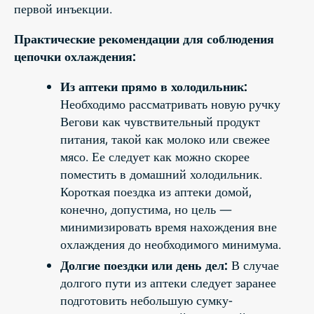
первой инъекции.
Практические рекомендации для соблюдения
цепочки охлаждения:
Из аптеки прямо в холодильник:
Необходимо рассматривать новую ручку
Вегови как чувствительный продукт
питания, такой как молоко или свежее
мясо. Ее следует как можно скорее
поместить в домашний холодильник.
Короткая поездка из аптеки домой,
конечно, допустима, но цель —
минимизировать время нахождения вне
охлаждения до необходимого минимума.
Долгие поездки или день дел:
В случае
долгого пути из аптеки следует заранее
подготовить небольшую сумку-