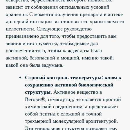
зависит от соблюдения оптимальных условий
хранения. С момента получения препарата в аптеке
до первой инъекции вы становитесь хранителем его
целостности. Следующее руководство
предназначено для того, чтобы предоставить вам
знания и инструменты, необходимые для
обеспечения того, чтобы каждая доза была
активной, безопасной и мощной, именно такой,
какой она была задумана.
Строгий контроль температуры: ключ к
сохранению активной биологической
структуры.
Активное вещество в
Вегови®, семаглутид, не является простой
химической соединением, а представляет
собой пептид с сложной и точной
трехмерной молекулярной архитектурой.
Эта уникальная структура позволяет ему