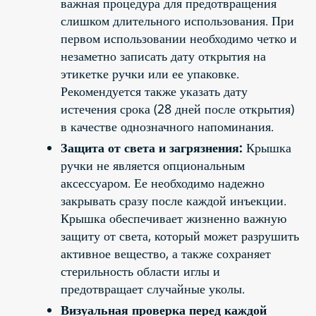
важная процедура для предотвращения
слишком длительного использования. При
первом использовании необходимо четко и
незаметно записать дату открытия на
этикетке ручки или ее упаковке.
Рекомендуется также указать дату
истечения срока (28 дней после открытия)
в качестве однозначного напоминания.
Защита от света и загрязнения:
Крышка
ручки не является опциональным
аксессуаром. Ее необходимо надежно
закрывать сразу после каждой инъекции.
Крышка обеспечивает жизненно важную
защиту от света, который может разрушить
активное вещество, а также сохраняет
стерильность области иглы и
предотвращает случайные уколы.
Визуальная проверка перед каждой