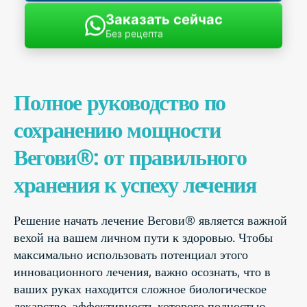
Заказать сейчас
Без рецепта
Полное руководство по
сохранению мощности
Вегови®: от правильного
хранения к успеху лечения
Решение начать лечение Вегови® является важной
вехой на вашем личном пути к здоровью. Чтобы
максимально использовать потенциал этого
инновационного лечения, важно осознать, что в
ваших руках находится сложное биологическое
лекарство, эффективность которого полностью