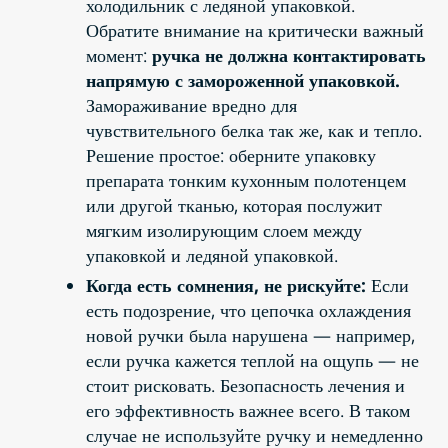
холодильник с ледяной упаковкой.
Обратите внимание на критически важный
момент:
ручка не должна контактировать
напрямую с замороженной упаковкой.
Замораживание вредно для
чувствительного белка так же, как и тепло.
Решение простое: оберните упаковку
препарата тонким кухонным полотенцем
или другой тканью, которая послужит
мягким изолирующим слоем между
упаковкой и ледяной упаковкой.
Когда есть сомнения, не рискуйте:
Если
есть подозрение, что цепочка охлаждения
новой ручки была нарушена — например,
если ручка кажется теплой на ощупь — не
стоит рисковать. Безопасность лечения и
его эффективность важнее всего. В таком
случае не используйте ручку и немедленно