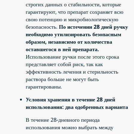
строгих данных о стабильности, которые
гарантируют, что препарат сохраняет всю
свою потенцию и микробиологическую
безопасность.
По истечении 28 дней ручку
необходимо утилизировать безопасным
образом, независимо от количества
оставшегося в ней препарата.
Использование ручки после этого срока
представляет собой риск, так как
эффективность лечения и стерильность
раствора больше не могут быть
гарантированы.
Условия хранения в течение 28 дней
использования: два одобренных варианта
В течение 28-дневного периода
использования можно выбрать между