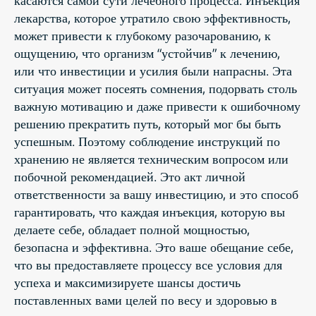
лекарства, которое утратило свою эффективность,
может привести к глубокому разочарованию, к
ощущению, что организм “устойчив” к лечению,
или что инвестиции и усилия были напрасны. Эта
ситуация может посеять сомнения, подорвать столь
важную мотивацию и даже привести к ошибочному
решению прекратить путь, который мог бы быть
успешным. Поэтому соблюдение инструкций по
хранению не является техническим вопросом или
побочной рекомендацией. Это акт личной
ответственности за вашу инвестицию, и это способ
гарантировать, что каждая инъекция, которую вы
делаете себе, обладает полной мощностью,
безопасна и эффективна. Это ваше обещание себе,
что вы предоставляете процессу все условия для
успеха и максимизируете шансы достичь
поставленных вами целей по весу и здоровью в