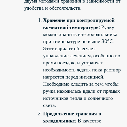
двумя методами хранения в зависимости от
удобства и обстоятельств:
Хранение при контролируемой
комнатной температуре:
Ручку
можно хранить вне холодильника
при температуре не выше 30°C.
Этот вариант облегчает
управление лечением, особенно во
время поездок, и устраняет
необходимость ждать, пока раствор
нагреется перед инъекцией.
Необходимо следить за тем, чтобы
ручка находилась вдали от прямых
источников тепла и солнечного
света.
Продолжение хранения в
холодильнике:
В качестве