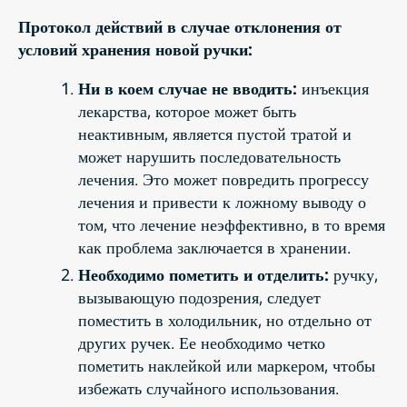
Протокол действий в случае отклонения от
условий хранения новой ручки:
Ни в коем случае не вводить:
инъекция
лекарства, которое может быть
неактивным, является пустой тратой и
может нарушить последовательность
лечения. Это может повредить прогрессу
лечения и привести к ложному выводу о
том, что лечение неэффективно, в то время
как проблема заключается в хранении.
Необходимо пометить и отделить:
ручку,
вызывающую подозрения, следует
поместить в холодильник, но отдельно от
других ручек. Ее необходимо четко
пометить наклейкой или маркером, чтобы
избежать случайного использования.